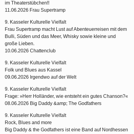
im Theaterstübchen!!
11.06.2026 Frau Supertramp
9. Kasseler Kulturelle Vielfalt
Frau Supertramp macht Lust auf Abenteuerreisen mit dem
Bulli, Süden und das Meer, Whisky sowie kleine und
große Lieben.
10.06.2026 Chattenclub
9. Kasseler Kulturelle Vielfalt
Folk und Blues aus Kassel
09.06.2026 Irgendwo auf der Welt
9. Kasseler Kulturelle Vielfalt
Frage: »Herr Holländer, wie entsteht ein gutes Chanson?«
08.06.2026 Big Daddy &amp; The Godfathers
9. Kasseler Kulturelle Vielfalt
Rock, Blues and more
Big Daddy & the Godfathers ist eine Band auf Nordhessen