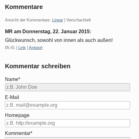
Kommentare
Ansicht der Kommentare:
Linear
| Verschachtelt
MR am
Donnerstag, 22. Januar 2015
:
Glückwunsch, sowohl von innen als auch außen!
05:41
|
Link
|
Antwort
Kommentar schreiben
Name*
E-Mail
Homepage
Kommentar*