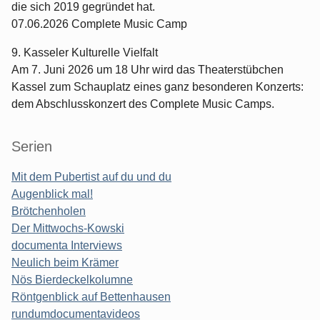
die sich 2019 gegründet hat.
07.06.2026 Complete Music Camp
9. Kasseler Kulturelle Vielfalt
Am 7. Juni 2026 um 18 Uhr wird das Theaterstübchen
Kassel zum Schauplatz eines ganz besonderen Konzerts:
dem Abschlusskonzert des Complete Music Camps.
Serien
Mit dem Pubertist auf du und du
Augenblick mal!
Brötchenholen
Der Mittwochs-Kowski
documenta Interviews
Neulich beim Krämer
Nös Bierdeckelkolumne
Röntgenblick auf Bettenhausen
rundumdocumentavideos