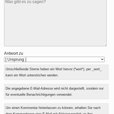
Antwort zu
Umschließende Sterne heben ein Wort hervor (*wort*), per _wort_
kann ein Wort unterstrichen werden.
Die angegebene E-Mail-Adresse wird nicht dargestellt, sondern nur
für eventuelle Benachrichtigungen verwendet.
Um einen Kommentar hinterlassen zu können, erhalten Sie nach
dem Kommentieren eine E-Mail mit Aktivierungslink an ihre