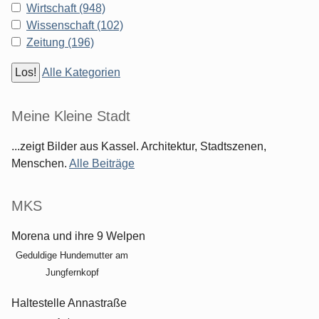
Wirtschaft (948)
Wissenschaft (102)
Zeitung (196)
Alle Kategorien
Meine Kleine Stadt
...zeigt Bilder aus Kassel. Architektur, Stadtszenen,
Menschen.
Alle Beiträge
MKS
Morena und ihre 9 Welpen
Geduldige Hundemutter am
Jungfernkopf
Haltestelle Annastraße