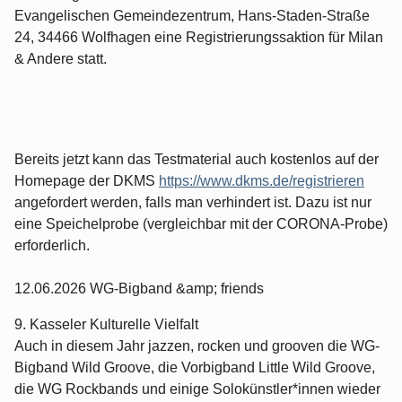
Evangelischen Gemeindezentrum, Hans-Staden-Straße
24, 34466 Wolfhagen eine Registrierungssaktion für Milan
& Andere statt.
Bereits jetzt kann das Testmaterial auch kostenlos auf der
Homepage der DKMS
https://www.dkms.de/registrieren
angefordert werden, falls man verhindert ist. Dazu ist nur
eine Speichelprobe (vergleichbar mit der CORONA-Probe)
erforderlich.
12.06.2026 WG-Bigband &amp; friends
9. Kasseler Kulturelle Vielfalt
Auch in diesem Jahr jazzen, rocken und grooven die WG-
Bigband Wild Groove, die Vorbigband Little Wild Groove,
die WG Rockbands und einige Solokünstler*innen wieder