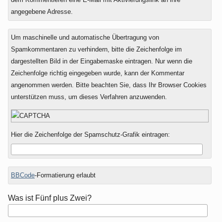
angegebene Adresse.
Um maschinelle und automatische Übertragung von
Spamkommentaren zu verhindern, bitte die Zeichenfolge im
dargestellten Bild in der Eingabemaske eintragen. Nur wenn die
Zeichenfolge richtig eingegeben wurde, kann der Kommentar
angenommen werden. Bitte beachten Sie, dass Ihr Browser Cookies
unterstützen muss, um dieses Verfahren anzuwenden.
Hier die Zeichenfolge der Spamschutz-Grafik eintragen:
BBCode
-Formatierung erlaubt
Was ist Fünf plus Zwei?