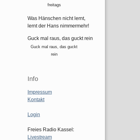
freitags
Was Hänschen nicht lernt,
lernt der Hans nimmermehr!
Guck mal raus, das guckt rein
Guck mal raus, das guckt
rein
Info
Impressum
Kontakt
Login
Freies Radio Kassel:
Livestream