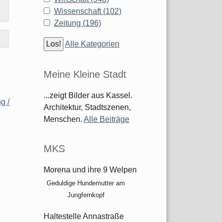
Wissenschaft (102)
Zeitung (196)
Alle Kategorien
Meine Kleine Stadt
...zeigt Bilder aus Kassel.
g /
Architektur, Stadtszenen,
Menschen.
Alle Beiträge
MKS
Morena und ihre 9 Welpen
Geduldige Hundemutter am
Jungfernkopf
Haltestelle Annastraße