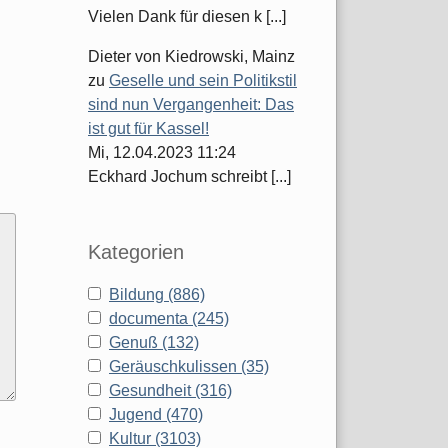
Vielen Dank für diesen k [...]
Dieter von Kiedrowski, Mainz
zu
Geselle und sein Politikstil
sind nun Vergangenheit: Das
ist gut für Kassel!
Mi, 12.04.2023 11:24
Eckhard Jochum schreibt [...]
Kategorien
Bildung (886)
documenta (245)
Genuß (132)
Geräuschkulissen (35)
Gesundheit (316)
Jugend (470)
Kultur (3103)