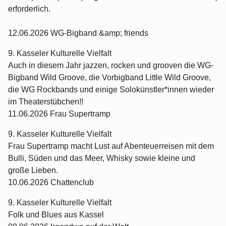
erforderlich.
12.06.2026 WG-Bigband &amp; friends
9. Kasseler Kulturelle Vielfalt
Auch in diesem Jahr jazzen, rocken und grooven die WG-
Bigband Wild Groove, die Vorbigband Little Wild Groove,
die WG Rockbands und einige Solokünstler*innen wieder
im Theaterstübchen!!
11.06.2026 Frau Supertramp
9. Kasseler Kulturelle Vielfalt
Frau Supertramp macht Lust auf Abenteuerreisen mit dem
Bulli, Süden und das Meer, Whisky sowie kleine und
große Lieben.
10.06.2026 Chattenclub
9. Kasseler Kulturelle Vielfalt
Folk und Blues aus Kassel