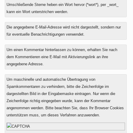
Umschließende Sterne heben ein Wort hervor (*wort*), per _wort_
kann ein Wort unterstrichen werden.
Die angegebene E-Mail-Adresse wird nicht dargestellt, sondern nur
für eventuelle Benachrichtigungen verwendet.
Um einen Kommentar hinterlassen zu können, erhalten Sie nach
dem Kommentieren eine E-Mail mit Aktivierungslink an ihre
angegebene Adresse.
Um maschinelle und automatische Übertragung von
Spamkommentaren zu verhindern, bitte die Zeichenfolge im
dargestellten Bild in der Eingabemaske eintragen. Nur wenn die
Zeichenfolge richtig eingegeben wurde, kann der Kommentar
angenommen werden. Bitte beachten Sie, dass Ihr Browser Cookies
unterstützen muss, um dieses Verfahren anzuwenden.