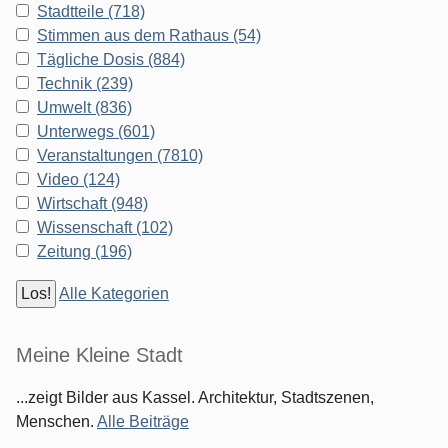
Stadtteile (718)
Stimmen aus dem Rathaus (54)
Tägliche Dosis (884)
Technik (239)
Umwelt (836)
Unterwegs (601)
Veranstaltungen (7810)
Video (124)
Wirtschaft (948)
Wissenschaft (102)
Zeitung (196)
Alle Kategorien
Meine Kleine Stadt
...zeigt Bilder aus Kassel. Architektur, Stadtszenen,
Menschen.
Alle Beiträge