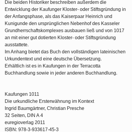
Die beiden Historiker beschreiben außerdem die
Entwicklung der Kaufunger Kloster- oder Stiftsgründung in
der Anfangsphase, als das Kaiserpaar Heinrich und
Kunigunde den ursprünglichen Nebenhof des Kasseler
Grundherrschaftskomplexes ausbauen ließ und von 1017
an mit einer gut dotierten Kloster- oder Stiftsgründung
ausstattete.
Im Anhang bietet das Buch den vollständigen lateinischen
Urkundentext und eine deutsche Übersetzung.
Erhältlich ist es in Kaufungen in der Terracotta
Buchhandlung sowie in jeder anderen Buchhandlung.
Kaufungen 1011
Die urkundliche Ersterwähnung im Kontext
Ingrid Baumgärtner, Christian Presche
32 Seiten, DIN A 4
euregioverlag 2011
ISBN: 978-3-933617-45-3