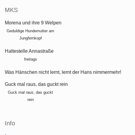
MKS
Morena und ihre 9 Welpen
Geduldige Hundemutter am
Jungfernkopf
Haltestelle Annastraße
freitags
Was Hänschen nicht lernt, lernt der Hans nimmermehr!
Guck mal raus, das guckt rein
Guck mal raus, das guckt
rein
Info