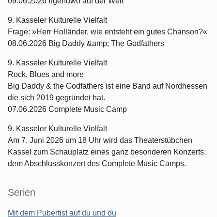
09.06.2026 Irgendwo auf der Welt
9. Kasseler Kulturelle Vielfalt
Frage: »Herr Holländer, wie entsteht ein gutes Chanson?«
08.06.2026 Big Daddy &amp; The Godfathers
9. Kasseler Kulturelle Vielfalt
Rock, Blues and more
Big Daddy & the Godfathers ist eine Band auf Nordhessen
die sich 2019 gegründet hat.
07.06.2026 Complete Music Camp
9. Kasseler Kulturelle Vielfalt
Am 7. Juni 2026 um 18 Uhr wird das Theaterstübchen
Kassel zum Schauplatz eines ganz besonderen Konzerts:
dem Abschlusskonzert des Complete Music Camps.
Serien
Mit dem Pubertist auf du und du