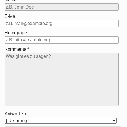
E-Mail
Homepage
Kommentar*
Antwort zu