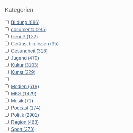
Kategorien
Bildung (886)
documenta (245)
Genuß (132)
Geräuschkulissen (35)
Gesundheit (316)
Jugend (470)
Kultur (3103)
Kunst (229)
Medien (619)
MKS (1429)
Musik (71)
Podcast (174)
Politik (2901)
Region (463)
Sport (273)