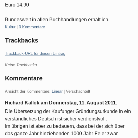
Euro 14,90
Bundesweit in allen Buchhandlungen erhältlich.
Kategorien:
Kultur
|
0 Kommentare
Trackbacks
Trackback-URL für diesen Eintrag
Keine Trackbacks
Kommentare
Ansicht der Kommentare:
Linear
| Verschachtelt
Richard Kallok am
Donnerstag, 11. August 2011
:
Die Übersetzung der Kaufunger Gründungsurkunde in ein
verständliches Deutsch ist sicher verdienstvoll.
Im übrigen ist aber zu bedauern, dass bei der sich über
das ganze Jahr hinziehenden 1000-Jahr-Feier zwar