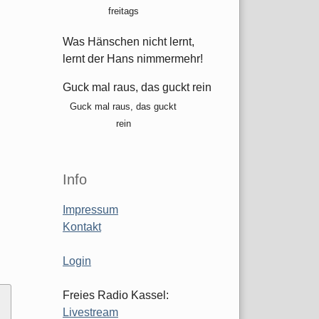
freitags
Was Hänschen nicht lernt,
lernt der Hans nimmermehr!
Guck mal raus, das guckt rein
Guck mal raus, das guckt
rein
Info
Impressum
Kontakt
Login
Freies Radio Kassel:
Livestream