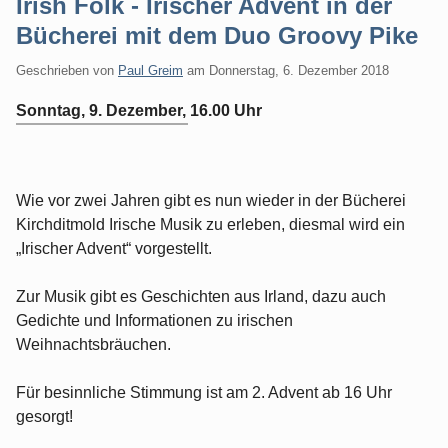
Irish Folk - Irischer Advent in der
Bücherei mit dem Duo Groovy Pike
Geschrieben von
Paul Greim
am
Donnerstag, 6. Dezember 2018
Sonntag, 9. Dezember, 16.00 Uhr
Wie vor zwei Jahren gibt es nun wieder in der Bücherei
Kirchditmold Irische Musik zu erleben, diesmal wird ein
„Irischer Advent“ vorgestellt.
Zur Musik gibt es Geschichten aus Irland, dazu auch
Gedichte und Informationen zu irischen
Weihnachtsbräuchen.
Für besinnliche Stimmung ist am 2. Advent ab 16 Uhr
gesorgt!