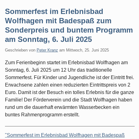
Sommerfest im Erlebnisbad
Wolfhagen mit Badespaß zum
Sonderpreis und buntem Programm
am Sonntag, 6. Juli 2025
Geschrieben von
Peter Kranz
am
Mittwoch, 25. Juni 2025
Zum Ferienbeginn startet im Erlebnisbad Wolfhagen am
Sonntag, 6. Juli 2025 um 12 Uhr das traditionelle
Sommerfest. Für Kinder und Jugendliche ist der Eintritt frei.
Erwachsene zahlen einen reduzierten Eintrittspreis von 2
Euro. Damit ist der Besuch ein tolles Erlebnis für die ganze
Familie! Der Förderverein und die Stadt Wolfhagen haben
rund um die dauerhaft erwärmten Wasserbecken ein
buntes Rahmenprogramm erstellt.
"Sommerfest im Erlebnisbad Wolfhagen mit Badespaß