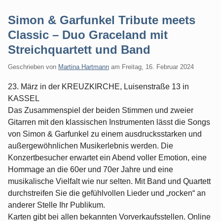
Simon & Garfunkel Tribute meets
Classic – Duo Graceland mit
Streichquartett und Band
Geschrieben von
Martina Hartmann
am
Freitag, 16. Februar 2024
23. März in der KREUZKIRCHE, Luisenstraße 13 in
KASSEL
Das Zusammenspiel der beiden Stimmen und zweier
Gitarren mit den klassischen Instrumenten lässt die Songs
von Simon & Garfunkel zu einem ausdrucksstarken und
außergewöhnlichen Musikerlebnis werden. Die
Konzertbesucher erwartet ein Abend voller Emotion, eine
Hommage an die 60er und 70er Jahre und eine
musikalische Vielfalt wie nur selten. Mit Band und Quartett
durchstreifen Sie die gefühlvollen Lieder und „rocken“ an
anderer Stelle Ihr Publikum.
Karten gibt bei allen bekannten Vorverkaufsstellen. Online