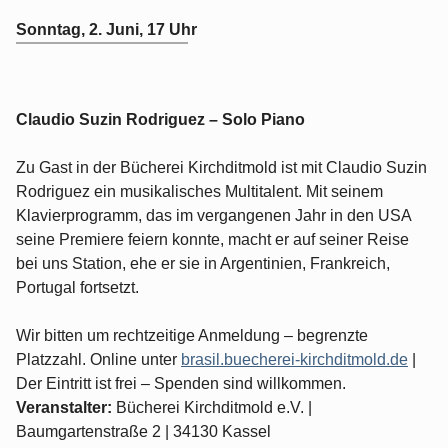
Sonntag, 2. Juni, 17 Uhr
Claudio Suzin Rodriguez
– Solo Piano
Zu Gast in der Bücherei Kirchditmold ist mit Claudio Suzin
Rodriguez ein musikalisches Multitalent. Mit seinem
Klavierprogramm, das im vergangenen Jahr in den USA
seine Premiere feiern konnte, macht er auf seiner Reise
bei uns Station, ehe er sie in Argentinien, Frankreich,
Portugal fortsetzt.
Wir bitten um rechtzeitige Anmeldung – begrenzte
Platzzahl. Online unter
brasil.buecherei-kirchditmold.de
|
Der Eintritt ist frei – Spenden sind willkommen.
Veranstalter:
Bücherei Kirchditmold e.V. |
Baumgartenstraße 2 | 34130 Kassel