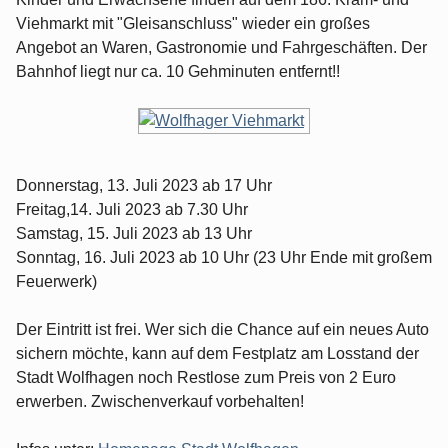
Viehmarkt mit "Gleisanschluss" wieder ein großes
Angebot an Waren, Gastronomie und Fahrgeschäften. Der
Bahnhof liegt nur ca. 10 Gehminuten entfernt!!
Donnerstag, 13. Juli 2023 ab 17 Uhr
Freitag,14. Juli 2023 ab 7.30 Uhr
Samstag, 15. Juli 2023 ab 13 Uhr
Sonntag, 16. Juli 2023 ab 10 Uhr (23 Uhr Ende mit großem
Feuerwerk)
Der Eintritt ist frei. Wer sich die Chance auf ein neues Auto
sichern möchte, kann auf dem Festplatz am Losstand der
Stadt Wolfhagen noch Restlose zum Preis von 2 Euro
erwerben. Zwischenverkauf vorbehalten!