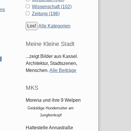
Wissenschaft (102)
eis
Zeitung (196)
Alle Kategorien
Meine Kleine Stadt
...zeigt Bilder aus Kassel.
d
Architektur, Stadtszenen,
Menschen.
Alle Beiträge
MKS
Morena und ihre 9 Welpen
Geduldige Hundemutter am
Jungfernkopf
Haltestelle Annastraße