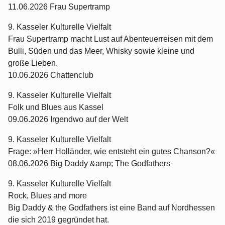
11.06.2026 Frau Supertramp
9. Kasseler Kulturelle Vielfalt
Frau Supertramp macht Lust auf Abenteuerreisen mit dem
Bulli, Süden und das Meer, Whisky sowie kleine und
große Lieben.
10.06.2026 Chattenclub
9. Kasseler Kulturelle Vielfalt
Folk und Blues aus Kassel
09.06.2026 Irgendwo auf der Welt
9. Kasseler Kulturelle Vielfalt
Frage: »Herr Holländer, wie entsteht ein gutes Chanson?«
08.06.2026 Big Daddy &amp; The Godfathers
9. Kasseler Kulturelle Vielfalt
Rock, Blues and more
Big Daddy & the Godfathers ist eine Band auf Nordhessen
die sich 2019 gegründet hat.