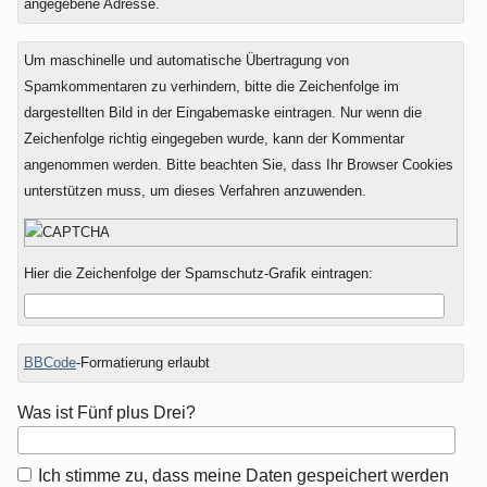
angegebene Adresse.
Um maschinelle und automatische Übertragung von
Spamkommentaren zu verhindern, bitte die Zeichenfolge im
dargestellten Bild in der Eingabemaske eintragen. Nur wenn die
Zeichenfolge richtig eingegeben wurde, kann der Kommentar
angenommen werden. Bitte beachten Sie, dass Ihr Browser Cookies
unterstützen muss, um dieses Verfahren anzuwenden.
Hier die Zeichenfolge der Spamschutz-Grafik eintragen:
BBCode
-Formatierung erlaubt
Was ist Fünf plus Drei?
Ich stimme zu, dass meine Daten gespeichert werden