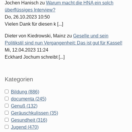
Jochen Hanisch
zu
Warum macht die HNA ein solch
überflüssiges Interview?
Do, 26.10.2023 10:50
Vielen Dank für diesen k [...]
Dieter von Kiedrowski, Mainz
zu
Geselle und sein
Politikstil sind nun Vergangenheit: Das ist gut für Kassel!
Mi, 12.04.2023 11:24
Eckhard Jochum schreibt [...]
Kategorien
Bildung (886)
documenta (245)
Genuß (132)
Geräuschkulissen (35)
Gesundheit (316)
Jugend (470)