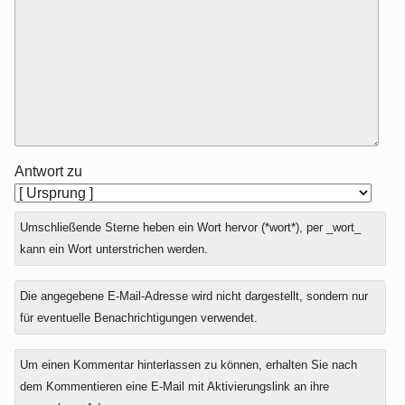
Antwort zu
Umschließende Sterne heben ein Wort hervor (*wort*), per _wort_
kann ein Wort unterstrichen werden.
Die angegebene E-Mail-Adresse wird nicht dargestellt, sondern nur
für eventuelle Benachrichtigungen verwendet.
Um einen Kommentar hinterlassen zu können, erhalten Sie nach
dem Kommentieren eine E-Mail mit Aktivierungslink an ihre