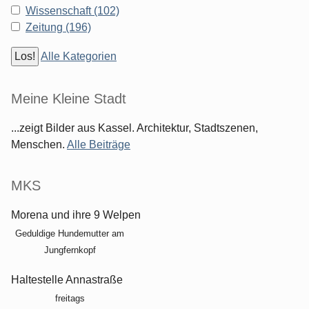
Wissenschaft (102)
Zeitung (196)
Alle Kategorien
Meine Kleine Stadt
...zeigt Bilder aus Kassel. Architektur, Stadtszenen,
Menschen.
Alle Beiträge
MKS
Morena und ihre 9 Welpen
Geduldige Hundemutter am
Jungfernkopf
Haltestelle Annastraße
freitags