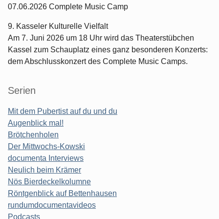
07.06.2026 Complete Music Camp
9. Kasseler Kulturelle Vielfalt
Am 7. Juni 2026 um 18 Uhr wird das Theaterstübchen
Kassel zum Schauplatz eines ganz besonderen Konzerts:
dem Abschlusskonzert des Complete Music Camps.
Serien
Mit dem Pubertist auf du und du
Augenblick mal!
Brötchenholen
Der Mittwochs-Kowski
documenta Interviews
Neulich beim Krämer
Nös Bierdeckelkolumne
Röntgenblick auf Bettenhausen
rundumdocumentavideos
Podcasts