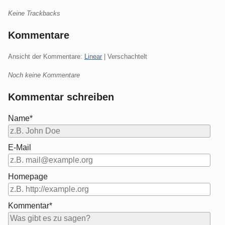
Keine Trackbacks
Kommentare
Ansicht der Kommentare:
Linear
| Verschachtelt
Noch keine Kommentare
Kommentar schreiben
Name*
E-Mail
Homepage
Kommentar*