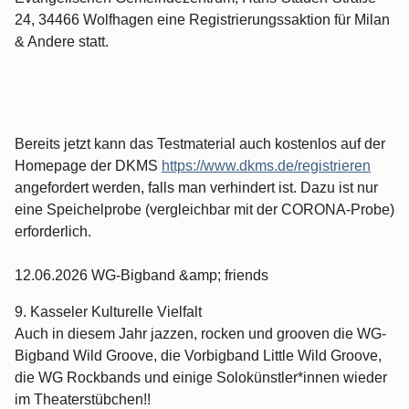
24, 34466 Wolfhagen eine Registrierungssaktion für Milan
& Andere statt.
Bereits jetzt kann das Testmaterial auch kostenlos auf der
Homepage der DKMS
https://www.dkms.de/registrieren
angefordert werden, falls man verhindert ist. Dazu ist nur
eine Speichelprobe (vergleichbar mit der CORONA-Probe)
erforderlich.
12.06.2026 WG-Bigband &amp; friends
9. Kasseler Kulturelle Vielfalt
Auch in diesem Jahr jazzen, rocken und grooven die WG-
Bigband Wild Groove, die Vorbigband Little Wild Groove,
die WG Rockbands und einige Solokünstler*innen wieder
im Theaterstübchen!!