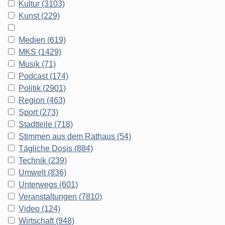
Kultur (3103)
Kunst (229)
Medien (619)
MKS (1429)
Musik (71)
Podcast (174)
Politik (2901)
Region (463)
Sport (273)
Stadtteile (718)
Stimmen aus dem Rathaus (54)
Tägliche Dosis (884)
Technik (239)
Umwelt (836)
Unterwegs (601)
Veranstaltungen (7810)
Video (124)
Wirtschaft (948)