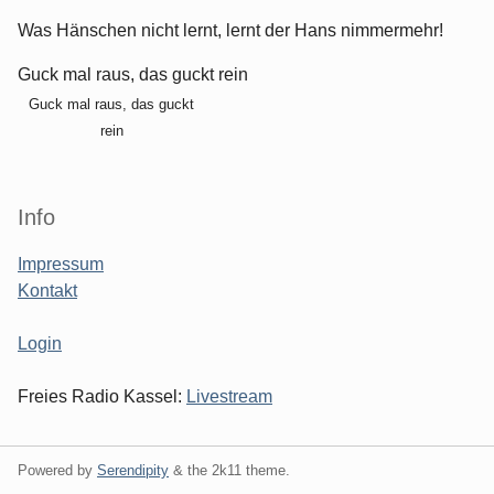
Was Hänschen nicht lernt, lernt der Hans nimmermehr!
Guck mal raus, das guckt rein
Guck mal raus, das guckt
rein
Info
Impressum
Kontakt
Login
Freies Radio Kassel:
Livestream
Powered by
Serendipity
& the
2k11
theme.