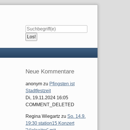
Seitenleiste
Neue Kommentare
anonym
zu
Pfingsten ist
Stadtfestzeit
Di, 19.11.2024 16:05
COMMENT_DELETED
Regina Wiegartz
zu
So. 14.9.
19:30 station15 Konzert