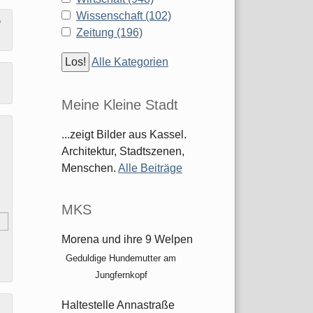
Wissenschaft (102)
e
Zeitung (196)
Alle Kategorien
Meine Kleine Stadt
...zeigt Bilder aus Kassel.
Architektur, Stadtszenen,
Menschen.
Alle Beiträge
MKS
Morena und ihre 9 Welpen
Geduldige Hundemutter am
Jungfernkopf
Haltestelle Annastraße