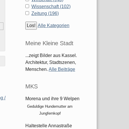
Wissenschaft (102)
Zeitung (196)
Alle Kategorien
Meine Kleine Stadt
...zeigt Bilder aus Kassel.
Architektur, Stadtszenen,
Menschen.
Alle Beiträge
MKS
g /
Morena und ihre 9 Welpen
Geduldige Hundemutter am
Jungfernkopf
Haltestelle Annastraße