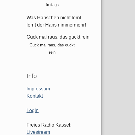
freitags
Was Hänschen nicht lernt,
lernt der Hans nimmermehr!
Guck mal raus, das guckt rein
Guck mal raus, das guckt
rein
Info
Impressum
Kontakt
Login
Freies Radio Kassel:
Livestream