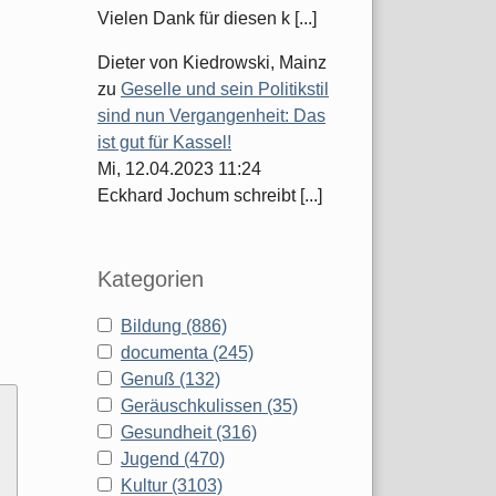
Vielen Dank für diesen k [...]
Dieter von Kiedrowski, Mainz
zu
Geselle und sein Politikstil
sind nun Vergangenheit: Das
ist gut für Kassel!
Mi, 12.04.2023 11:24
Eckhard Jochum schreibt [...]
Kategorien
Bildung (886)
documenta (245)
Genuß (132)
Geräuschkulissen (35)
Gesundheit (316)
Jugend (470)
Kultur (3103)