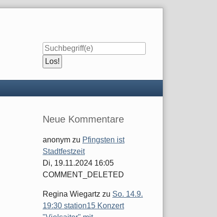
Seitenleiste
Neue Kommentare
anonym
zu
Pfingsten ist
Stadtfestzeit
Di, 19.11.2024 16:05
COMMENT_DELETED
Regina Wiegartz
zu
So. 14.9.
19:30 station15 Konzert