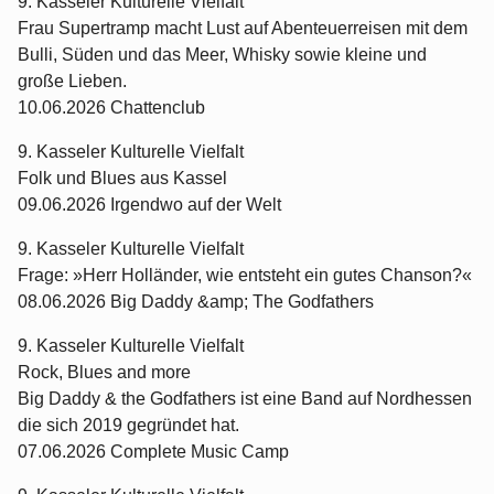
9. Kasseler Kulturelle Vielfalt
Frau Supertramp macht Lust auf Abenteuerreisen mit dem
Bulli, Süden und das Meer, Whisky sowie kleine und
große Lieben.
10.06.2026 Chattenclub
9. Kasseler Kulturelle Vielfalt
Folk und Blues aus Kassel
09.06.2026 Irgendwo auf der Welt
9. Kasseler Kulturelle Vielfalt
Frage: »Herr Holländer, wie entsteht ein gutes Chanson?«
08.06.2026 Big Daddy &amp; The Godfathers
9. Kasseler Kulturelle Vielfalt
Rock, Blues and more
Big Daddy & the Godfathers ist eine Band auf Nordhessen
die sich 2019 gegründet hat.
07.06.2026 Complete Music Camp