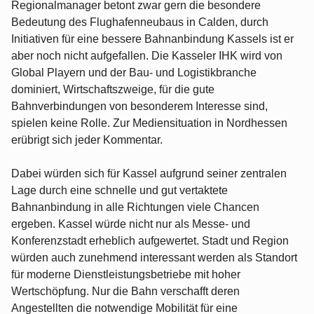
Regionalmanager betont zwar gern die besondere
Bedeutung des Flughafenneubaus in Calden, durch
Initiativen für eine bessere Bahnanbindung Kassels ist er
aber noch nicht aufgefallen. Die Kasseler IHK wird von
Global Playern und der Bau- und Logistikbranche
dominiert, Wirtschaftszweige, für die gute
Bahnverbindungen von besonderem Interesse sind,
spielen keine Rolle. Zur Mediensituation in Nordhessen
erübrigt sich jeder Kommentar.
Dabei würden sich für Kassel aufgrund seiner zentralen
Lage durch eine schnelle und gut vertaktete
Bahnanbindung in alle Richtungen viele Chancen
ergeben. Kassel würde nicht nur als Messe- und
Konferenzstadt erheblich aufgewertet. Stadt und Region
würden auch zunehmend interessant werden als Standort
für moderne Dienstleistungsbetriebe mit hoher
Wertschöpfung. Nur die Bahn verschafft deren
Angestellten die notwendige Mobilität für eine