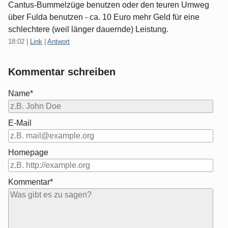
Cantus-Bummelzüge benutzen oder den teuren Umweg
über Fulda benutzen - ca. 10 Euro mehr Geld für eine
schlechtere (weil länger dauernde) Leistung.
18:02
|
Link
|
Antwort
Kommentar schreiben
Name*
E-Mail
Homepage
Kommentar*