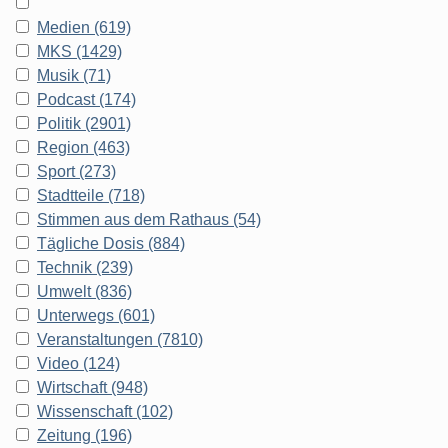
Medien (619)
MKS (1429)
Musik (71)
Podcast (174)
Politik (2901)
Region (463)
Sport (273)
Stadtteile (718)
Stimmen aus dem Rathaus (54)
Tägliche Dosis (884)
Technik (239)
Umwelt (836)
Unterwegs (601)
Veranstaltungen (7810)
Video (124)
Wirtschaft (948)
Wissenschaft (102)
Zeitung (196)