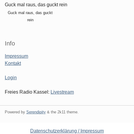
Guck mal raus, das guckt rein
Guck mal raus, das guckt
rein
Info
Impressum
Kontakt
Login
Freies Radio Kassel:
Livestream
Powered by
Serendipity
& the
2k11
theme.
Datenschutzerklärung / Impressum