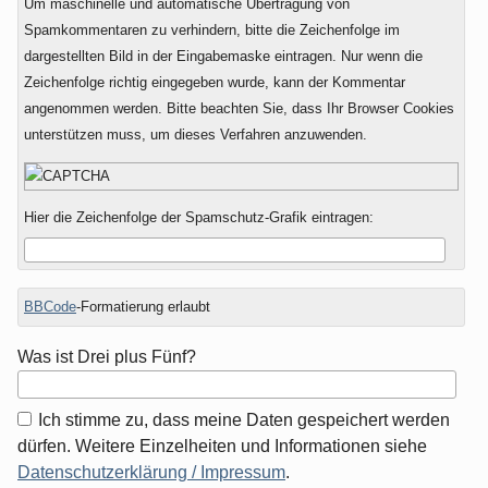
Um maschinelle und automatische Übertragung von
Spamkommentaren zu verhindern, bitte die Zeichenfolge im
dargestellten Bild in der Eingabemaske eintragen. Nur wenn die
Zeichenfolge richtig eingegeben wurde, kann der Kommentar
angenommen werden. Bitte beachten Sie, dass Ihr Browser Cookies
unterstützen muss, um dieses Verfahren anzuwenden.
Hier die Zeichenfolge der Spamschutz-Grafik eintragen:
BBCode
-Formatierung erlaubt
Was ist Drei plus Fünf?
Ich stimme zu, dass meine Daten gespeichert werden
dürfen. Weitere Einzelheiten und Informationen siehe
Datenschutzerklärung / Impressum
.