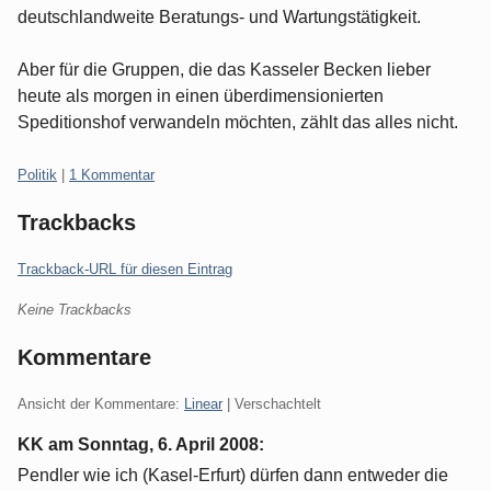
deutschlandweite Beratungs- und Wartungstätigkeit.
Aber für die Gruppen, die das Kasseler Becken lieber
heute als morgen in einen überdimensionierten
Speditionshof verwandeln möchten, zählt das alles nicht.
Kategorien:
Politik
|
1 Kommentar
Trackbacks
Trackback-URL für diesen Eintrag
Keine Trackbacks
Kommentare
Ansicht der Kommentare:
Linear
| Verschachtelt
KK am
Sonntag, 6. April 2008
:
Pendler wie ich (Kasel-Erfurt) dürfen dann entweder die