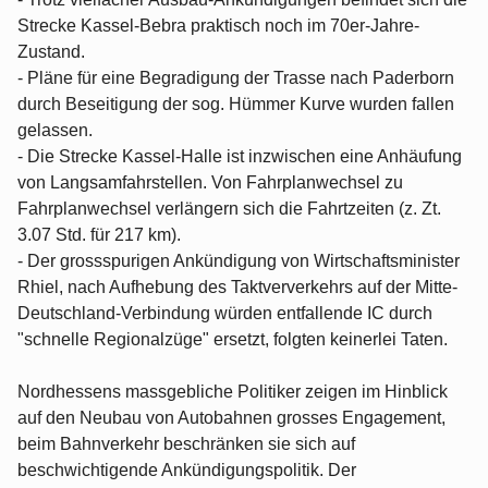
Strecke Kassel-Bebra praktisch noch im 70er-Jahre-
Zustand.
- Pläne für eine Begradigung der Trasse nach Paderborn
durch Beseitigung der sog. Hümmer Kurve wurden fallen
gelassen.
- Die Strecke Kassel-Halle ist inzwischen eine Anhäufung
von Langsamfahrstellen. Von Fahrplanwechsel zu
Fahrplanwechsel verlängern sich die Fahrtzeiten (z. Zt.
3.07 Std. für 217 km).
- Der grossspurigen Ankündigung von Wirtschaftsminister
Rhiel, nach Aufhebung des Taktververkehrs auf der Mitte-
Deutschland-Verbindung würden entfallende IC durch
"schnelle Regionalzüge" ersetzt, folgten keinerlei Taten.
Nordhessens massgebliche Politiker zeigen im Hinblick
auf den Neubau von Autobahnen grosses Engagement,
beim Bahnverkehr beschränken sie sich auf
beschwichtigende Ankündigungspolitik. Der