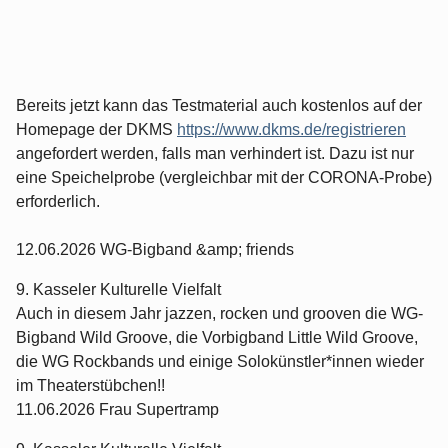
Bereits jetzt kann das Testmaterial auch kostenlos auf der
Homepage der DKMS
https://www.dkms.de/registrieren
angefordert werden, falls man verhindert ist. Dazu ist nur
eine Speichelprobe (vergleichbar mit der CORONA-Probe)
erforderlich.
12.06.2026 WG-Bigband &amp; friends
9. Kasseler Kulturelle Vielfalt
Auch in diesem Jahr jazzen, rocken und grooven die WG-
Bigband Wild Groove, die Vorbigband Little Wild Groove,
die WG Rockbands und einige Solokünstler*innen wieder
im Theaterstübchen!!
11.06.2026 Frau Supertramp