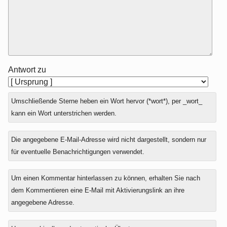
Antwort zu
Umschließende Sterne heben ein Wort hervor (*wort*), per _wort_
kann ein Wort unterstrichen werden.
Die angegebene E-Mail-Adresse wird nicht dargestellt, sondern nur
für eventuelle Benachrichtigungen verwendet.
Um einen Kommentar hinterlassen zu können, erhalten Sie nach
dem Kommentieren eine E-Mail mit Aktivierungslink an ihre
angegebene Adresse.