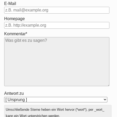
E-Mail
Homepage
Kommentar*
Antwort zu
Umschließende Sterne heben ein Wort hervor (*wort*), per _wort_
kann ein Wort unterstrichen werden.