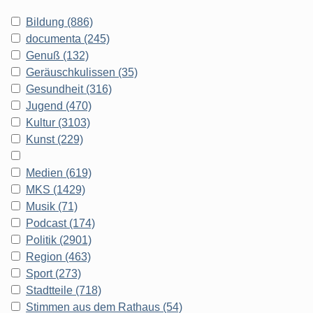
Bildung (886)
documenta (245)
Genuß (132)
Geräuschkulissen (35)
Gesundheit (316)
Jugend (470)
Kultur (3103)
Kunst (229)
Medien (619)
MKS (1429)
Musik (71)
Podcast (174)
Politik (2901)
Region (463)
Sport (273)
Stadtteile (718)
Stimmen aus dem Rathaus (54)