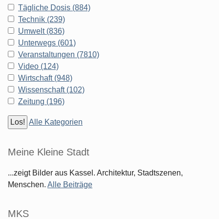
Tägliche Dosis (884)
Technik (239)
Umwelt (836)
Unterwegs (601)
Veranstaltungen (7810)
Video (124)
Wirtschaft (948)
Wissenschaft (102)
Zeitung (196)
Alle Kategorien
Meine Kleine Stadt
...zeigt Bilder aus Kassel. Architektur, Stadtszenen,
Menschen.
Alle Beiträge
MKS