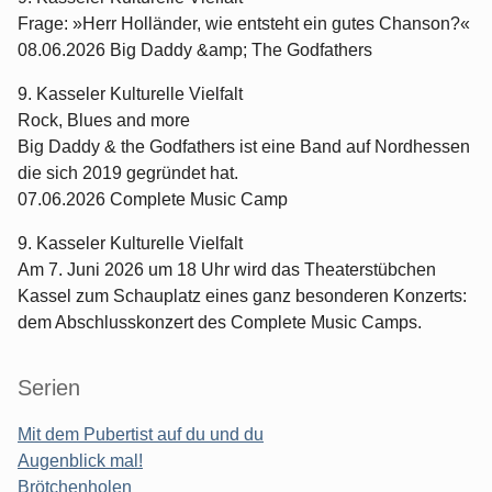
Frage: »Herr Holländer, wie entsteht ein gutes Chanson?«
08.06.2026 Big Daddy &amp; The Godfathers
9. Kasseler Kulturelle Vielfalt
Rock, Blues and more
Big Daddy & the Godfathers ist eine Band auf Nordhessen
die sich 2019 gegründet hat.
07.06.2026 Complete Music Camp
9. Kasseler Kulturelle Vielfalt
Am 7. Juni 2026 um 18 Uhr wird das Theaterstübchen
Kassel zum Schauplatz eines ganz besonderen Konzerts:
dem Abschlusskonzert des Complete Music Camps.
Serien
Mit dem Pubertist auf du und du
Augenblick mal!
Brötchenholen