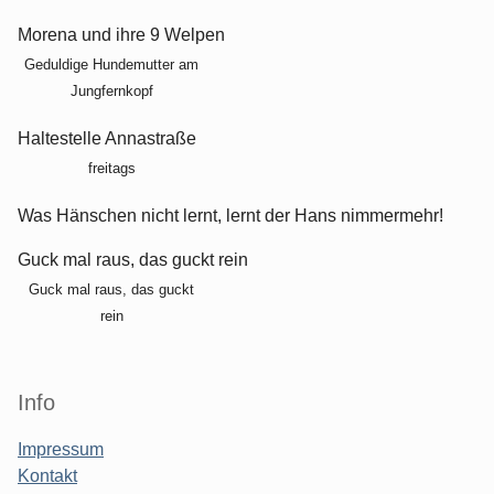
Morena und ihre 9 Welpen
Geduldige Hundemutter am
Jungfernkopf
Haltestelle Annastraße
freitags
Was Hänschen nicht lernt, lernt der Hans nimmermehr!
Guck mal raus, das guckt rein
Guck mal raus, das guckt
rein
Info
Impressum
Kontakt