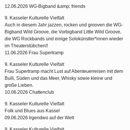
12.06.2026 WG-Bigband &amp; friends
9. Kasseler Kulturelle Vielfalt
Auch in diesem Jahr jazzen, rocken und grooven die WG-
Bigband Wild Groove, die Vorbigband Little Wild Groove,
die WG Rockbands und einige Solokünstler*innen wieder
im Theaterstübchen!!
11.06.2026 Frau Supertramp
9. Kasseler Kulturelle Vielfalt
Frau Supertramp macht Lust auf Abenteuerreisen mit dem
Bulli, Süden und das Meer, Whisky sowie kleine und
große Lieben.
10.06.2026 Chattenclub
9. Kasseler Kulturelle Vielfalt
Folk und Blues aus Kassel
09.06.2026 Irgendwo auf der Welt
9. Kasseler Kulturelle Vielfalt