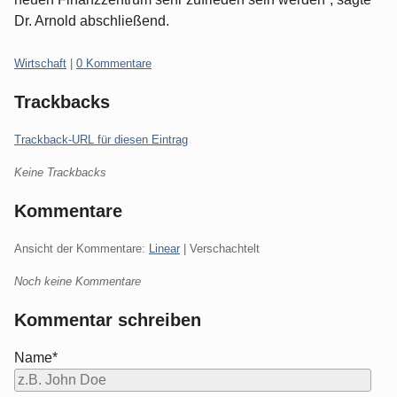
Dr. Arnold abschließend.
Kategorien:
Wirtschaft
|
0 Kommentare
Trackbacks
Trackback-URL für diesen Eintrag
Keine Trackbacks
Kommentare
Ansicht der Kommentare:
Linear
| Verschachtelt
Noch keine Kommentare
Kommentar schreiben
Name*