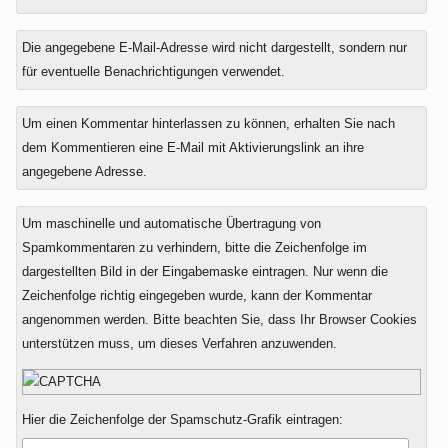
Die angegebene E-Mail-Adresse wird nicht dargestellt, sondern nur
für eventuelle Benachrichtigungen verwendet.
Um einen Kommentar hinterlassen zu können, erhalten Sie nach
dem Kommentieren eine E-Mail mit Aktivierungslink an ihre
angegebene Adresse.
Um maschinelle und automatische Übertragung von
Spamkommentaren zu verhindern, bitte die Zeichenfolge im
dargestellten Bild in der Eingabemaske eintragen. Nur wenn die
Zeichenfolge richtig eingegeben wurde, kann der Kommentar
angenommen werden. Bitte beachten Sie, dass Ihr Browser Cookies
unterstützen muss, um dieses Verfahren anzuwenden.
Hier die Zeichenfolge der Spamschutz-Grafik eintragen: