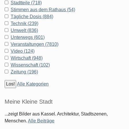
Stadtteile (718)
Stimmen aus dem Rathaus (54)
Tägliche Dosis (884)
Technik (239)
Umwelt (836)
Unterwegs (601)
Veranstaltungen (7810)
Video (124)
Wirtschaft (948)
Wissenschaft (102)
Zeitung (196)
Alle Kategorien
Meine Kleine Stadt
...zeigt Bilder aus Kassel. Architektur, Stadtszenen,
Menschen.
Alle Beiträge