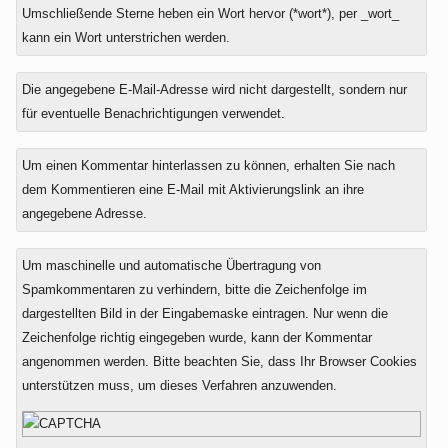
Umschließende Sterne heben ein Wort hervor (*wort*), per _wort_
kann ein Wort unterstrichen werden.
Die angegebene E-Mail-Adresse wird nicht dargestellt, sondern nur
für eventuelle Benachrichtigungen verwendet.
Um einen Kommentar hinterlassen zu können, erhalten Sie nach
dem Kommentieren eine E-Mail mit Aktivierungslink an ihre
angegebene Adresse.
Um maschinelle und automatische Übertragung von
Spamkommentaren zu verhindern, bitte die Zeichenfolge im
dargestellten Bild in der Eingabemaske eintragen. Nur wenn die
Zeichenfolge richtig eingegeben wurde, kann der Kommentar
angenommen werden. Bitte beachten Sie, dass Ihr Browser Cookies
unterstützen muss, um dieses Verfahren anzuwenden.