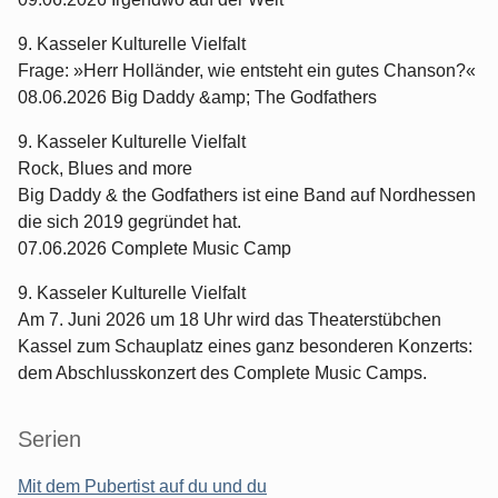
9. Kasseler Kulturelle Vielfalt
Frage: »Herr Holländer, wie entsteht ein gutes Chanson?«
08.06.2026 Big Daddy &amp; The Godfathers
9. Kasseler Kulturelle Vielfalt
Rock, Blues and more
Big Daddy & the Godfathers ist eine Band auf Nordhessen
die sich 2019 gegründet hat.
07.06.2026 Complete Music Camp
9. Kasseler Kulturelle Vielfalt
Am 7. Juni 2026 um 18 Uhr wird das Theaterstübchen
Kassel zum Schauplatz eines ganz besonderen Konzerts:
dem Abschlusskonzert des Complete Music Camps.
Serien
Mit dem Pubertist auf du und du