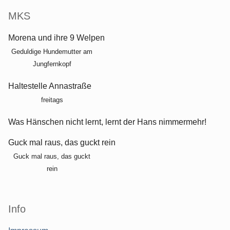
MKS
Morena und ihre 9 Welpen
Geduldige Hundemutter am
Jungfernkopf
Haltestelle Annastraße
freitags
Was Hänschen nicht lernt, lernt der Hans nimmermehr!
Guck mal raus, das guckt rein
Guck mal raus, das guckt
rein
Info