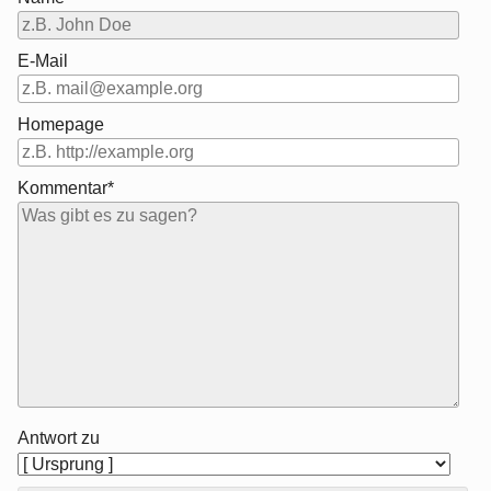
E-Mail
Homepage
Kommentar*
Antwort zu