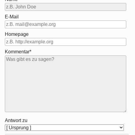
E-Mail
Homepage
Kommentar*
Antwort zu