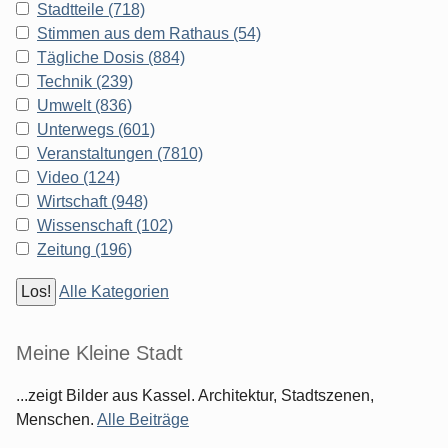
Stadtteile (718)
Stimmen aus dem Rathaus (54)
Tägliche Dosis (884)
Technik (239)
Umwelt (836)
Unterwegs (601)
Veranstaltungen (7810)
Video (124)
Wirtschaft (948)
Wissenschaft (102)
Zeitung (196)
Alle Kategorien
Meine Kleine Stadt
...zeigt Bilder aus Kassel. Architektur, Stadtszenen,
Menschen.
Alle Beiträge