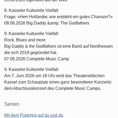
9. Kasseler Kulturelle Vielfalt
Frage: »Herr Holländer, wie entsteht ein gutes Chanson?«
08.06.2026 Big Daddy &amp; The Godfathers
9. Kasseler Kulturelle Vielfalt
Rock, Blues and more
Big Daddy & the Godfathers ist eine Band auf Nordhessen
die sich 2019 gegründet hat.
07.06.2026 Complete Music Camp
9. Kasseler Kulturelle Vielfalt
Am 7. Juni 2026 um 18 Uhr wird das Theaterstübchen
Kassel zum Schauplatz eines ganz besonderen Konzerts:
dem Abschlusskonzert des Complete Music Camps.
Serien
Mit dem Pubertist auf du und du