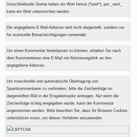
Umschließende Sterne heben ein Wort hervor (*wort*), per _wort_
kann ein Wort unterstrichen werden.
Die angegebene E-Mail-Adresse wird nicht dargestellt, sondern nur
für eventuelle Benachrichtigungen verwendet.
Um einen Kommentar hinterlassen zu können, erhalten Sie nach
dem Kommentieren eine E-Mail mit Aktivierungslink an ihre
angegebene Adresse.
Um maschinelle und automatische Übertragung von
Spamkommentaren zu verhindern, bitte die Zeichenfolge im
dargestellten Bild in der Eingabemaske eintragen. Nur wenn die
Zeichenfolge richtig eingegeben wurde, kann der Kommentar
angenommen werden. Bitte beachten Sie, dass Ihr Browser Cookies
unterstützen muss, um dieses Verfahren anzuwenden.