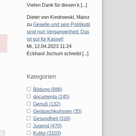
Vielen Dank für diesen k [...]
Dieter von Kiedrowski, Mainz
zu
Geselle und sein Politikstil
sind nun Vergangenheit: Das
ist gut für Kassel!
Mi, 12.04.2023 11:24
Eckhard Jochum schreibt [...]
Kategorien
Bildung (886)
documenta (245)
Genuß (132)
Geräuschkulissen (35)
Gesundheit (316)
Jugend (470)
Kultur (3103)