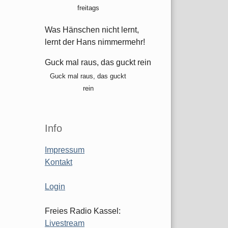
freitags
Was Hänschen nicht lernt,
lernt der Hans nimmermehr!
Guck mal raus, das guckt rein
Guck mal raus, das guckt
rein
Info
Impressum
Kontakt
Login
Freies Radio Kassel:
Livestream