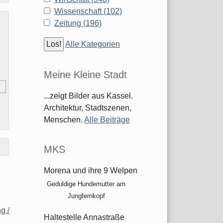
Wissenschaft (102)
Zeitung (196)
Alle Kategorien
Meine Kleine Stadt
...zeigt Bilder aus Kassel.
Architektur, Stadtszenen,
Menschen.
Alle Beiträge
MKS
Morena und ihre 9 Welpen
Geduldige Hundemutter am
Jungfernkopf
g /
Haltestelle Annastraße