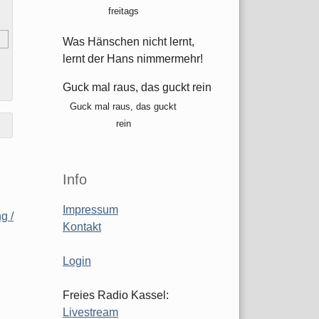
freitags
Was Hänschen nicht lernt,
lernt der Hans nimmermehr!
Guck mal raus, das guckt rein
Guck mal raus, das guckt
rein
Info
Impressum
g /
Kontakt
Login
Freies Radio Kassel:
Livestream