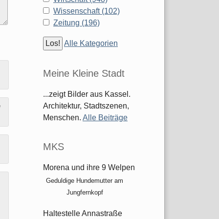
Wissenschaft (102)
Zeitung (196)
Alle Kategorien
Meine Kleine Stadt
...zeigt Bilder aus Kassel.
Architektur, Stadtszenen,
e
Menschen.
Alle Beiträge
MKS
Morena und ihre 9 Welpen
Geduldige Hundemutter am
Jungfernkopf
Haltestelle Annastraße