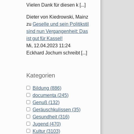
Vielen Dank für diesen k [...]
Dieter von Kiedrowski, Mainz
zu
Geselle und sein Politikstil
sind nun Vergangenheit: Das
ist gut für Kassel!
Mi, 12.04.2023 11:24
Eckhard Jochum schreibt [...]
Kategorien
Bildung (886)
documenta (245)
Genuß (132)
Geräuschkulissen (35)
Gesundheit (316)
Jugend (470)
Kultur (3103)