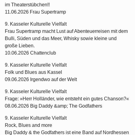
im Theaterstübchen!!
11.06.2026 Frau Supertramp
9. Kasseler Kulturelle Vielfalt
Frau Supertramp macht Lust auf Abenteuerreisen mit dem
Bulli, Süden und das Meer, Whisky sowie kleine und
große Lieben.
10.06.2026 Chattenclub
9. Kasseler Kulturelle Vielfalt
Folk und Blues aus Kassel
09.06.2026 Irgendwo auf der Welt
9. Kasseler Kulturelle Vielfalt
Frage: »Herr Holländer, wie entsteht ein gutes Chanson?«
08.06.2026 Big Daddy &amp; The Godfathers
9. Kasseler Kulturelle Vielfalt
Rock, Blues and more
Big Daddy & the Godfathers ist eine Band auf Nordhessen