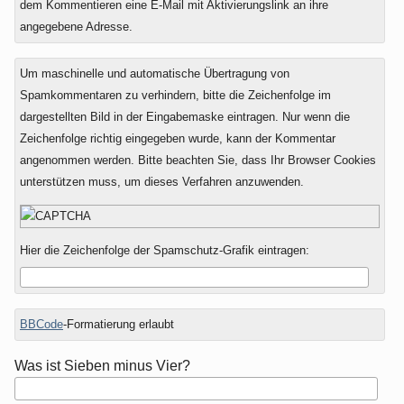
dem Kommentieren eine E-Mail mit Aktivierungslink an ihre
angegebene Adresse.
Um maschinelle und automatische Übertragung von
Spamkommentaren zu verhindern, bitte die Zeichenfolge im
dargestellten Bild in der Eingabemaske eintragen. Nur wenn die
Zeichenfolge richtig eingegeben wurde, kann der Kommentar
angenommen werden. Bitte beachten Sie, dass Ihr Browser Cookies
unterstützen muss, um dieses Verfahren anzuwenden.
Hier die Zeichenfolge der Spamschutz-Grafik eintragen:
BBCode
-Formatierung erlaubt
Was ist Sieben minus Vier?