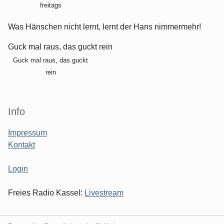
freitags
Was Hänschen nicht lernt, lernt der Hans nimmermehr!
Guck mal raus, das guckt rein
Guck mal raus, das guckt
rein
Info
Impressum
Kontakt
Login
Freies Radio Kassel:
Livestream