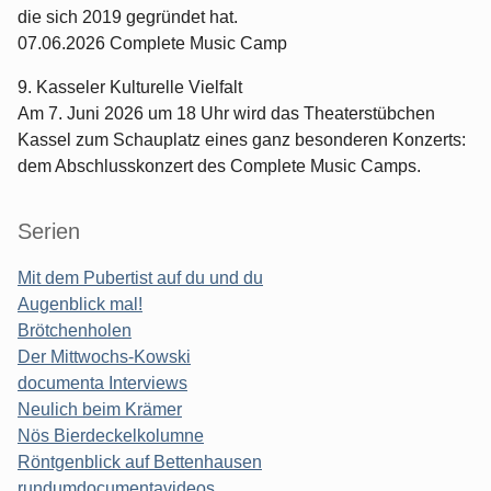
die sich 2019 gegründet hat.
07.06.2026 Complete Music Camp
9. Kasseler Kulturelle Vielfalt
Am 7. Juni 2026 um 18 Uhr wird das Theaterstübchen
Kassel zum Schauplatz eines ganz besonderen Konzerts:
dem Abschlusskonzert des Complete Music Camps.
Serien
Mit dem Pubertist auf du und du
Augenblick mal!
Brötchenholen
Der Mittwochs-Kowski
documenta Interviews
Neulich beim Krämer
Nös Bierdeckelkolumne
Röntgenblick auf Bettenhausen
rundumdocumentavideos