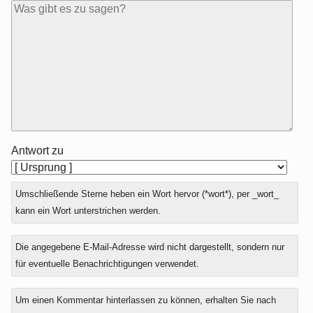
Antwort zu
Umschließende Sterne heben ein Wort hervor (*wort*), per _wort_
kann ein Wort unterstrichen werden.
Die angegebene E-Mail-Adresse wird nicht dargestellt, sondern nur
für eventuelle Benachrichtigungen verwendet.
Um einen Kommentar hinterlassen zu können, erhalten Sie nach