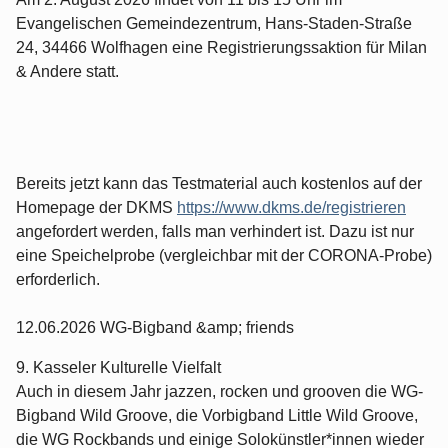
Evangelischen Gemeindezentrum, Hans-Staden-Straße
24, 34466 Wolfhagen eine Registrierungssaktion für Milan
& Andere statt.
Bereits jetzt kann das Testmaterial auch kostenlos auf der
Homepage der DKMS
https://www.dkms.de/registrieren
angefordert werden, falls man verhindert ist. Dazu ist nur
eine Speichelprobe (vergleichbar mit der CORONA-Probe)
erforderlich.
12.06.2026 WG-Bigband &amp; friends
9. Kasseler Kulturelle Vielfalt
Auch in diesem Jahr jazzen, rocken und grooven die WG-
Bigband Wild Groove, die Vorbigband Little Wild Groove,
die WG Rockbands und einige Solokünstler*innen wieder