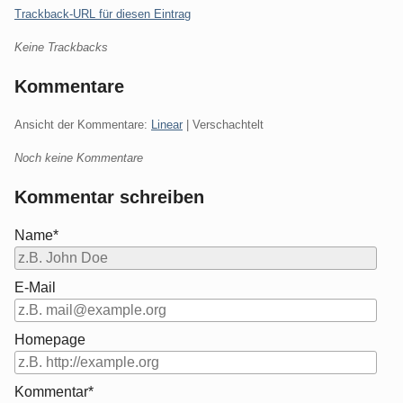
Trackback-URL für diesen Eintrag
Keine Trackbacks
Kommentare
Ansicht der Kommentare:
Linear
| Verschachtelt
Noch keine Kommentare
Kommentar schreiben
Name*
E-Mail
Homepage
Kommentar*