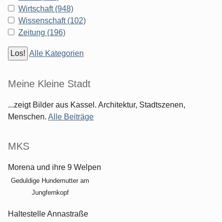
Wirtschaft (948)
Wissenschaft (102)
Zeitung (196)
Alle Kategorien
Meine Kleine Stadt
...zeigt Bilder aus Kassel. Architektur, Stadtszenen,
Menschen.
Alle Beiträge
MKS
Morena und ihre 9 Welpen
Geduldige Hundemutter am
Jungfernkopf
Haltestelle Annastraße