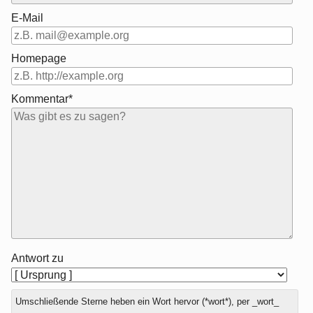
E-Mail
Homepage
Kommentar*
Antwort zu
Umschließende Sterne heben ein Wort hervor (*wort*), per _wort_