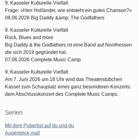
9. Kasseler Kulturelle Vielfalt
Frage: »Herr Holländer, wie entsteht ein gutes Chanson?«
08.06.2026 Big Daddy &amp; The Godfathers
9. Kasseler Kulturelle Vielfalt
Rock, Blues and more
Big Daddy & the Godfathers ist eine Band auf Nordhessen
die sich 2019 gegründet hat.
07.06.2026 Complete Music Camp
9. Kasseler Kulturelle Vielfalt
Am 7. Juni 2026 um 18 Uhr wird das Theaterstübchen
Kassel zum Schauplatz eines ganz besonderen Konzerts:
dem Abschlusskonzert des Complete Music Camps.
Serien
Mit dem Pubertist auf du und du
Augenblick mal!