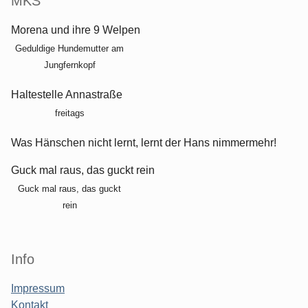
MKS
Morena und ihre 9 Welpen
Geduldige Hundemutter am
Jungfernkopf
Haltestelle Annastraße
freitags
Was Hänschen nicht lernt, lernt der Hans nimmermehr!
Guck mal raus, das guckt rein
Guck mal raus, das guckt
rein
Info
Impressum
Kontakt