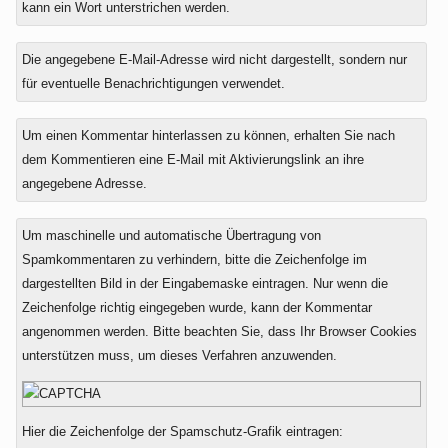
kann ein Wort unterstrichen werden.
Die angegebene E-Mail-Adresse wird nicht dargestellt, sondern nur
für eventuelle Benachrichtigungen verwendet.
Um einen Kommentar hinterlassen zu können, erhalten Sie nach
dem Kommentieren eine E-Mail mit Aktivierungslink an ihre
angegebene Adresse.
Um maschinelle und automatische Übertragung von
Spamkommentaren zu verhindern, bitte die Zeichenfolge im
dargestellten Bild in der Eingabemaske eintragen. Nur wenn die
Zeichenfolge richtig eingegeben wurde, kann der Kommentar
angenommen werden. Bitte beachten Sie, dass Ihr Browser Cookies
unterstützen muss, um dieses Verfahren anzuwenden.
Hier die Zeichenfolge der Spamschutz-Grafik eintragen: