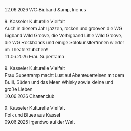
12.06.2026 WG-Bigband &amp; friends
9. Kasseler Kulturelle Vielfalt
Auch in diesem Jahr jazzen, rocken und grooven die WG-
Bigband Wild Groove, die Vorbigband Little Wild Groove,
die WG Rockbands und einige Solokünstler*innen wieder
im Theaterstübchen!!
11.06.2026 Frau Supertramp
9. Kasseler Kulturelle Vielfalt
Frau Supertramp macht Lust auf Abenteuerreisen mit dem
Bulli, Süden und das Meer, Whisky sowie kleine und
große Lieben.
10.06.2026 Chattenclub
9. Kasseler Kulturelle Vielfalt
Folk und Blues aus Kassel
09.06.2026 Irgendwo auf der Welt