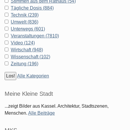
Stimmen aus dem Rathaus (54)
Tägliche Dosis (884)
Technik (239)
Umwelt (836)
Unterwegs (601)
Veranstaltungen (7810)
Video (124)
Wirtschaft (948)
Wissenschaft (102)
Zeitung (196)
Alle Kategorien
Meine Kleine Stadt
...zeigt Bilder aus Kassel. Architektur, Stadtszenen,
Menschen.
Alle Beiträge