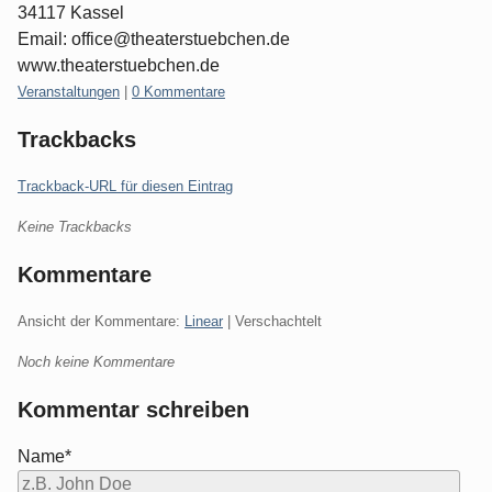
34117 Kassel
Email: office@theaterstuebchen.de
www.theaterstuebchen.de
Kategorien:
Veranstaltungen
|
0 Kommentare
Trackbacks
Trackback-URL für diesen Eintrag
Keine Trackbacks
Kommentare
Ansicht der Kommentare:
Linear
| Verschachtelt
Noch keine Kommentare
Kommentar schreiben
Name*