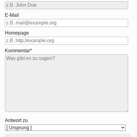
E-Mail
Homepage
Kommentar*
Antwort zu