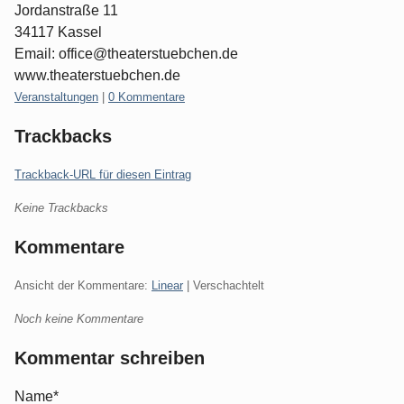
Jordanstraße 11
34117 Kassel
Email: office@theaterstuebchen.de
www.theaterstuebchen.de
Kategorien:
Veranstaltungen
|
0 Kommentare
Trackbacks
Trackback-URL für diesen Eintrag
Keine Trackbacks
Kommentare
Ansicht der Kommentare:
Linear
| Verschachtelt
Noch keine Kommentare
Kommentar schreiben
Name*