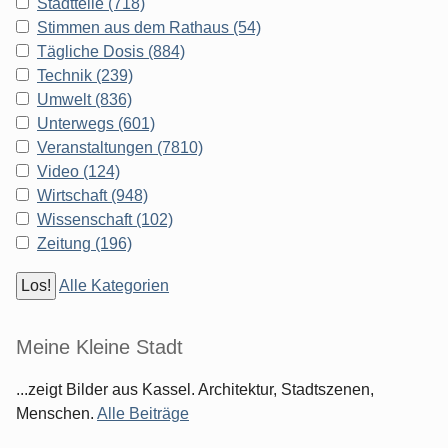
Stadtteile (718)
Stimmen aus dem Rathaus (54)
Tägliche Dosis (884)
Technik (239)
Umwelt (836)
Unterwegs (601)
Veranstaltungen (7810)
Video (124)
Wirtschaft (948)
Wissenschaft (102)
Zeitung (196)
Alle Kategorien
Meine Kleine Stadt
...zeigt Bilder aus Kassel. Architektur, Stadtszenen,
Menschen.
Alle Beiträge