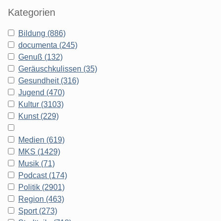
Kategorien
Bildung (886)
documenta (245)
Genuß (132)
Geräuschkulissen (35)
Gesundheit (316)
Jugend (470)
Kultur (3103)
Kunst (229)
Medien (619)
MKS (1429)
Musik (71)
Podcast (174)
Politik (2901)
Region (463)
Sport (273)