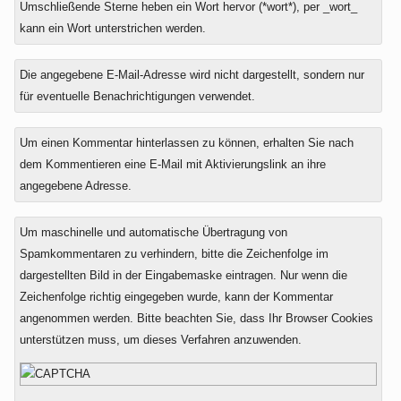
Umschließende Sterne heben ein Wort hervor (*wort*), per _wort_
kann ein Wort unterstrichen werden.
Die angegebene E-Mail-Adresse wird nicht dargestellt, sondern nur
für eventuelle Benachrichtigungen verwendet.
Um einen Kommentar hinterlassen zu können, erhalten Sie nach
dem Kommentieren eine E-Mail mit Aktivierungslink an ihre
angegebene Adresse.
Um maschinelle und automatische Übertragung von
Spamkommentaren zu verhindern, bitte die Zeichenfolge im
dargestellten Bild in der Eingabemaske eintragen. Nur wenn die
Zeichenfolge richtig eingegeben wurde, kann der Kommentar
angenommen werden. Bitte beachten Sie, dass Ihr Browser Cookies
unterstützen muss, um dieses Verfahren anzuwenden.