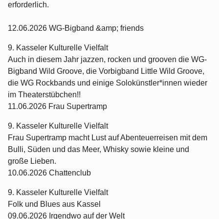
erforderlich.
12.06.2026 WG-Bigband &amp; friends
9. Kasseler Kulturelle Vielfalt
Auch in diesem Jahr jazzen, rocken und grooven die WG-
Bigband Wild Groove, die Vorbigband Little Wild Groove,
die WG Rockbands und einige Solokünstler*innen wieder
im Theaterstübchen!!
11.06.2026 Frau Supertramp
9. Kasseler Kulturelle Vielfalt
Frau Supertramp macht Lust auf Abenteuerreisen mit dem
Bulli, Süden und das Meer, Whisky sowie kleine und
große Lieben.
10.06.2026 Chattenclub
9. Kasseler Kulturelle Vielfalt
Folk und Blues aus Kassel
09.06.2026 Irgendwo auf der Welt