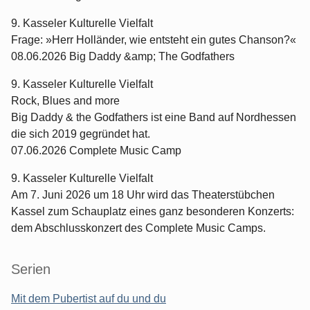
9. Kasseler Kulturelle Vielfalt
Frage: »Herr Holländer, wie entsteht ein gutes Chanson?«
08.06.2026 Big Daddy &amp; The Godfathers
9. Kasseler Kulturelle Vielfalt
Rock, Blues and more
Big Daddy & the Godfathers ist eine Band auf Nordhessen
die sich 2019 gegründet hat.
07.06.2026 Complete Music Camp
9. Kasseler Kulturelle Vielfalt
Am 7. Juni 2026 um 18 Uhr wird das Theaterstübchen
Kassel zum Schauplatz eines ganz besonderen Konzerts:
dem Abschlusskonzert des Complete Music Camps.
Serien
Mit dem Pubertist auf du und du