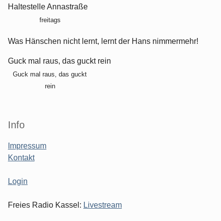
Haltestelle Annastraße
freitags
Was Hänschen nicht lernt, lernt der Hans nimmermehr!
Guck mal raus, das guckt rein
Guck mal raus, das guckt
rein
Info
Impressum
Kontakt
Login
Freies Radio Kassel:
Livestream