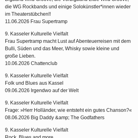
die WG Rockbands und einige Solokünstler*innen wieder
im Theaterstübchen!!
11.06.2026 Frau Supertramp
9. Kasseler Kulturelle Vielfalt
Frau Supertramp macht Lust auf Abenteuerreisen mit dem
Bulli, Süden und das Meer, Whisky sowie kleine und
große Lieben.
10.06.2026 Chattenclub
9. Kasseler Kulturelle Vielfalt
Folk und Blues aus Kassel
09.06.2026 Irgendwo auf der Welt
9. Kasseler Kulturelle Vielfalt
Frage: »Herr Holländer, wie entsteht ein gutes Chanson?«
08.06.2026 Big Daddy &amp; The Godfathers
9. Kasseler Kulturelle Vielfalt
Rock, Blues and more