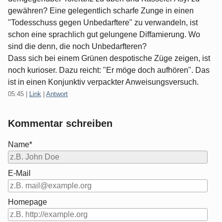
gewähren? Eine gelegentlich scharfe Zunge in einen
"Todesschuss gegen Unbedarftere" zu verwandeln, ist
schon eine sprachlich gut gelungene Diffamierung. Wo
sind die denn, die noch Unbedarfteren?
Dass sich bei einem Grünen despotische Züge zeigen, ist
noch kurioser. Dazu reicht: "Er möge doch aufhören". Das
ist in einen Konjunktiv verpackter Anweisungsversuch.
05:45
|
Link
|
Antwort
Kommentar schreiben
Name*
E-Mail
Homepage