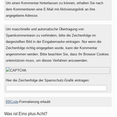
Um einen Kommentar hinterlassen zu können, erhalten Sie nach
dem Kommentieren eine E-Mail mit Aktivierungslink an ihre
angegebene Adresse.
Um maschinelle und automatische Übertragung von
Spamkommentaren zu verhindern, bitte die Zeichenfolge im
dargestellten Bild in der Eingabemaske eintragen. Nur wenn die
Zeichenfolge richtig eingegeben wurde, kann der Kommentar
angenommen werden. Bitte beachten Sie, dass Ihr Browser Cookies
unterstützen muss, um dieses Verfahren anzuwenden.
Hier die Zeichenfolge der Spamschutz-Grafik eintragen:
BBCode
-Formatierung erlaubt
Was ist Eins plus Acht?