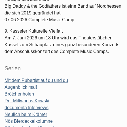
Big Daddy & the Godfathers ist eine Band auf Nordhessen
die sich 2019 gegründet hat.
07.06.2026 Complete Music Camp
9. Kasseler Kulturelle Vielfalt
Am 7. Juni 2026 um 18 Uhr wird das Theaterstübchen
Kassel zum Schauplatz eines ganz besonderen Konzerts:
dem Abschlusskonzert des Complete Music Camps.
Serien
Mit dem Pubertist auf du und du
Augenblick mal!
Brötchenholen
Der Mittwochs-Kowski
documenta Interviews
Neulich beim Krämer
Nös Bierdeckelkolumne