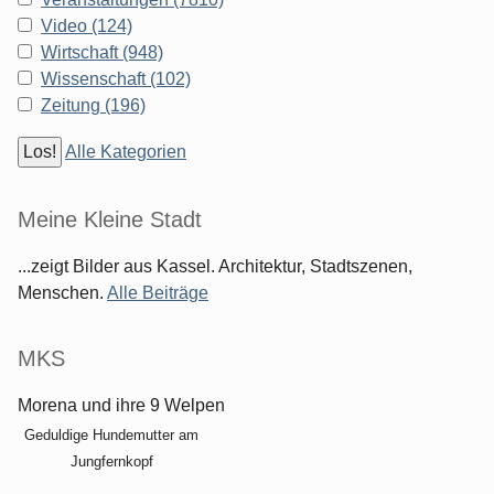
Video (124)
Wirtschaft (948)
Wissenschaft (102)
Zeitung (196)
Alle Kategorien
Meine Kleine Stadt
...zeigt Bilder aus Kassel. Architektur, Stadtszenen,
Menschen.
Alle Beiträge
MKS
Morena und ihre 9 Welpen
Geduldige Hundemutter am
Jungfernkopf