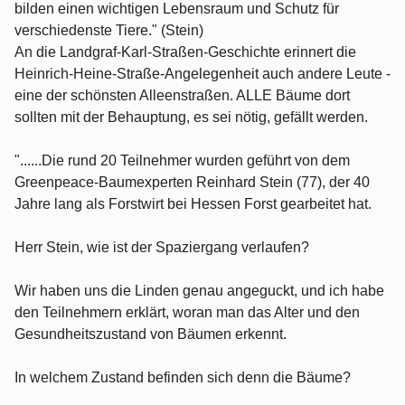
bilden einen wichtigen Lebensraum und Schutz für
verschiedenste Tiere." (Stein)
An die Landgraf-Karl-Straßen-Geschichte erinnert die
Heinrich-Heine-Straße-Angelegenheit auch andere Leute -
eine der schönsten Alleenstraßen. ALLE Bäume dort
sollten mit der Behauptung, es sei nötig, gefällt werden.
"......Die rund 20 Teilnehmer wurden geführt von dem
Greenpeace-Baumexperten Reinhard Stein (77), der 40
Jahre lang als Forstwirt bei Hessen Forst gearbeitet hat.
Herr Stein, wie ist der Spaziergang verlaufen?
Wir haben uns die Linden genau angeguckt, und ich habe
den Teilnehmern erklärt, woran man das Alter und den
Gesundheitszustand von Bäumen erkennt.
In welchem Zustand befinden sich denn die Bäume?