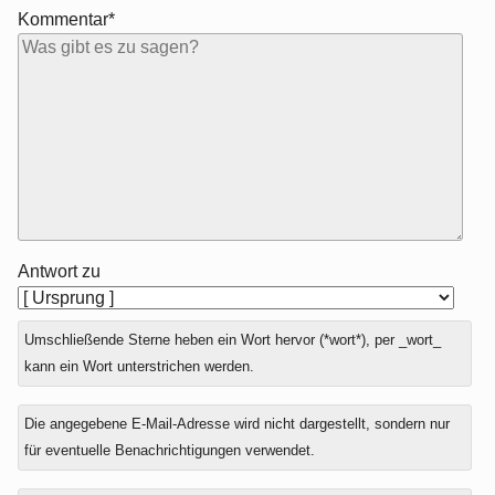
Kommentar*
Antwort zu
Umschließende Sterne heben ein Wort hervor (*wort*), per _wort_
kann ein Wort unterstrichen werden.
Die angegebene E-Mail-Adresse wird nicht dargestellt, sondern nur
für eventuelle Benachrichtigungen verwendet.