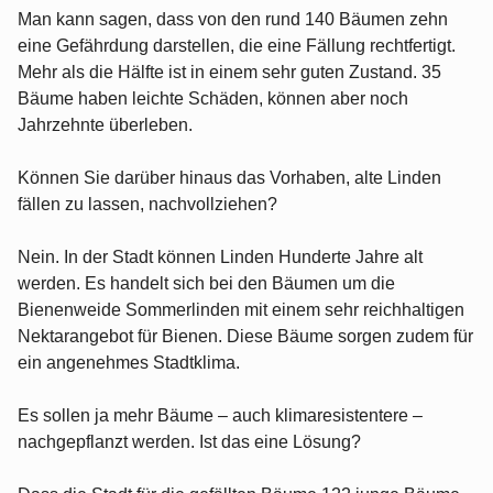
Man kann sagen, dass von den rund 140 Bäumen zehn
eine Gefährdung darstellen, die eine Fällung rechtfertigt.
Mehr als die Hälfte ist in einem sehr guten Zustand. 35
Bäume haben leichte Schäden, können aber noch
Jahrzehnte überleben.
Können Sie darüber hinaus das Vorhaben, alte Linden
fällen zu lassen, nachvollziehen?
Nein. In der Stadt können Linden Hunderte Jahre alt
werden. Es handelt sich bei den Bäumen um die
Bienenweide Sommerlinden mit einem sehr reichhaltigen
Nektarangebot für Bienen. Diese Bäume sorgen zudem für
ein angenehmes Stadtklima.
Es sollen ja mehr Bäume – auch klimaresistentere –
nachgepflanzt werden. Ist das eine Lösung?