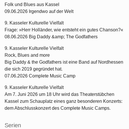
Folk und Blues aus Kassel
09.06.2026 Irgendwo auf der Welt
9. Kasseler Kulturelle Vielfalt
Frage: »Herr Holländer, wie entsteht ein gutes Chanson?«
08.06.2026 Big Daddy &amp; The Godfathers
9. Kasseler Kulturelle Vielfalt
Rock, Blues and more
Big Daddy & the Godfathers ist eine Band auf Nordhessen
die sich 2019 gegründet hat.
07.06.2026 Complete Music Camp
9. Kasseler Kulturelle Vielfalt
Am 7. Juni 2026 um 18 Uhr wird das Theaterstübchen
Kassel zum Schauplatz eines ganz besonderen Konzerts:
dem Abschlusskonzert des Complete Music Camps.
Serien