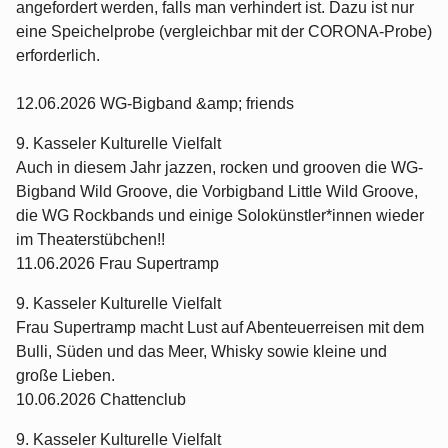
angefordert werden, falls man verhindert ist. Dazu ist nur
eine Speichelprobe (vergleichbar mit der CORONA-Probe)
erforderlich.
12.06.2026 WG-Bigband &amp; friends
9. Kasseler Kulturelle Vielfalt
Auch in diesem Jahr jazzen, rocken und grooven die WG-
Bigband Wild Groove, die Vorbigband Little Wild Groove,
die WG Rockbands und einige Solokünstler*innen wieder
im Theaterstübchen!!
11.06.2026 Frau Supertramp
9. Kasseler Kulturelle Vielfalt
Frau Supertramp macht Lust auf Abenteuerreisen mit dem
Bulli, Süden und das Meer, Whisky sowie kleine und
große Lieben.
10.06.2026 Chattenclub
9. Kasseler Kulturelle Vielfalt