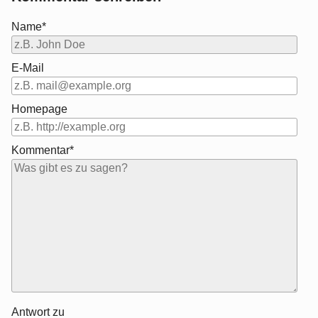
Name*
E-Mail
Homepage
Kommentar*
Antwort zu