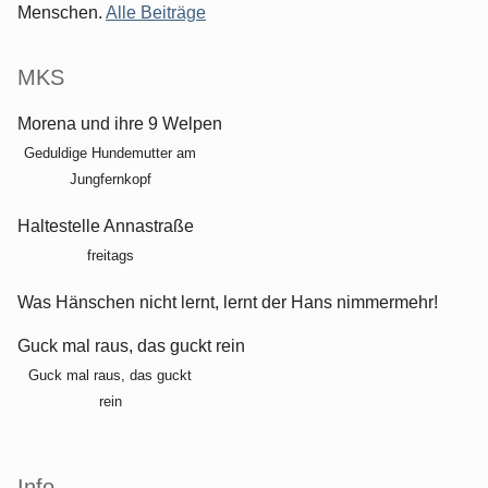
Menschen.
Alle Beiträge
MKS
Morena und ihre 9 Welpen
Geduldige Hundemutter am
Jungfernkopf
Haltestelle Annastraße
freitags
Was Hänschen nicht lernt, lernt der Hans nimmermehr!
Guck mal raus, das guckt rein
Guck mal raus, das guckt
rein
Info