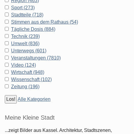
Region (463)
Sport (273)
Stadtteile (718)
Stimmen aus dem Rathaus (54)
Tägliche Dosis (884)
Technik (239)
Umwelt (836)
Unterwegs (601)
Veranstaltungen (7810)
Video (124)
Wirtschaft (948)
Wissenschaft (102)
Zeitung (196)
Alle Kategorien
Meine Kleine Stadt
...zeigt Bilder aus Kassel. Architektur, Stadtszenen,