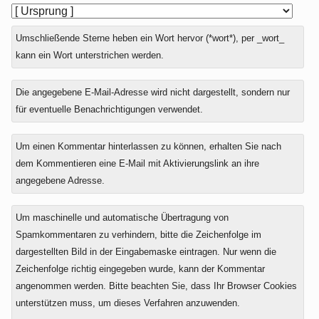
Umschließende Sterne heben ein Wort hervor (*wort*), per _wort_
kann ein Wort unterstrichen werden.
Die angegebene E-Mail-Adresse wird nicht dargestellt, sondern nur
für eventuelle Benachrichtigungen verwendet.
Um einen Kommentar hinterlassen zu können, erhalten Sie nach
dem Kommentieren eine E-Mail mit Aktivierungslink an ihre
angegebene Adresse.
Um maschinelle und automatische Übertragung von
Spamkommentaren zu verhindern, bitte die Zeichenfolge im
dargestellten Bild in der Eingabemaske eintragen. Nur wenn die
Zeichenfolge richtig eingegeben wurde, kann der Kommentar
angenommen werden. Bitte beachten Sie, dass Ihr Browser Cookies
unterstützen muss, um dieses Verfahren anzuwenden.