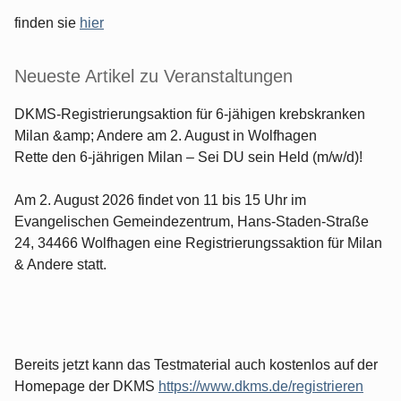
finden sie
hier
Neueste Artikel zu Veranstaltungen
DKMS-Registrierungsaktion für 6-jähigen krebskranken
Milan &amp; Andere am 2. August in Wolfhagen
Rette den 6-jährigen Milan – Sei DU sein Held (m/w/d)!
Am 2. August 2026 findet von 11 bis 15 Uhr im
Evangelischen Gemeindezentrum, Hans-Staden-Straße
24, 34466 Wolfhagen eine Registrierungssaktion für Milan
& Andere statt.
Bereits jetzt kann das Testmaterial auch kostenlos auf der
Homepage der DKMS
https://www.dkms.de/registrieren