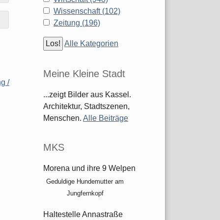
Wissenschaft (102)
Zeitung (196)
Alle Kategorien
Meine Kleine Stadt
g /
...zeigt Bilder aus Kassel.
Architektur, Stadtszenen,
Menschen.
Alle Beiträge
MKS
Morena und ihre 9 Welpen
Geduldige Hundemutter am
Jungfernkopf
Haltestelle Annastraße