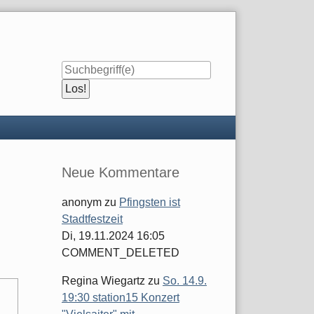
Seitenleiste
Neue Kommentare
anonym
zu
Pfingsten ist
Stadtfestzeit
Di, 19.11.2024 16:05
COMMENT_DELETED
Regina Wiegartz
zu
So. 14.9.
19:30 station15 Konzert