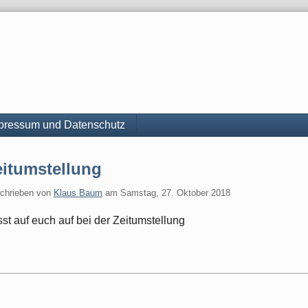
pressum und Datenschutz
eitumstellung
chrieben von
Klaus Baum
am
Samstag, 27. Oktober 2018
st auf euch auf bei der Zeitumstellung