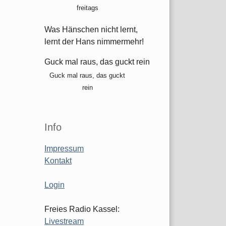
freitags
Was Hänschen nicht lernt,
lernt der Hans nimmermehr!
Guck mal raus, das guckt rein
Guck mal raus, das guckt
rein
Info
Impressum
Kontakt
Login
Freies Radio Kassel:
Livestream