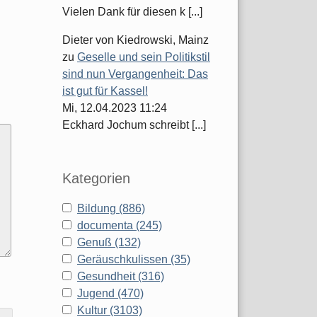
Vielen Dank für diesen k [...]
Dieter von Kiedrowski, Mainz
zu
Geselle und sein Politikstil
sind nun Vergangenheit: Das
ist gut für Kassel!
Mi, 12.04.2023 11:24
Eckhard Jochum schreibt [...]
Kategorien
Bildung (886)
documenta (245)
Genuß (132)
Geräuschkulissen (35)
Gesundheit (316)
Jugend (470)
Kultur (3103)