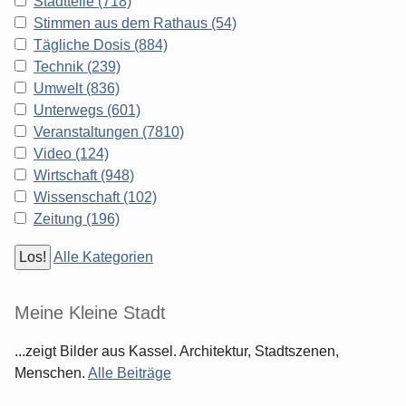
Stadtteile (718)
Stimmen aus dem Rathaus (54)
Tägliche Dosis (884)
Technik (239)
Umwelt (836)
Unterwegs (601)
Veranstaltungen (7810)
Video (124)
Wirtschaft (948)
Wissenschaft (102)
Zeitung (196)
Alle Kategorien
Meine Kleine Stadt
...zeigt Bilder aus Kassel. Architektur, Stadtszenen,
Menschen.
Alle Beiträge