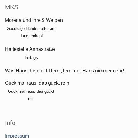
MKS
Morena und ihre 9 Welpen
Geduldige Hundemutter am
Jungfernkopf
Haltestelle Annastraße
freitags
Was Hänschen nicht lernt, lernt der Hans nimmermehr!
Guck mal raus, das guckt rein
Guck mal raus, das guckt
rein
Info
Impressum