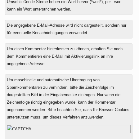
Umschließende Sterne heben ein Wort hervor (*wort*), per _wort_
kann ein Wort unterstrichen werden.
Die angegebene E-Mail-Adresse wird nicht dargestellt, sondern nur
für eventuelle Benachrichtigungen verwendet.
Um einen Kommentar hinterlassen zu können, erhalten Sie nach
dem Kommentieren eine E-Mail mit Aktivierungslink an ihre
angegebene Adresse.
Um maschinelle und automatische Übertragung von
Spamkommentaren zu verhindern, bitte die Zeichenfolge im
dargestellten Bild in der Eingabemaske eintragen. Nur wenn die
Zeichenfolge richtig eingegeben wurde, kann der Kommentar
angenommen werden. Bitte beachten Sie, dass Ihr Browser Cookies
unterstützen muss, um dieses Verfahren anzuwenden.