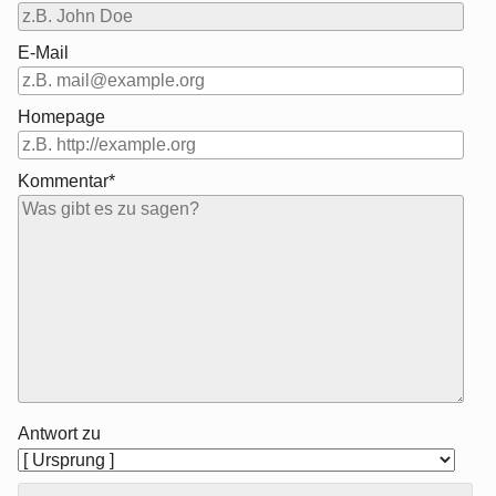
E-Mail
Homepage
Kommentar*
Antwort zu