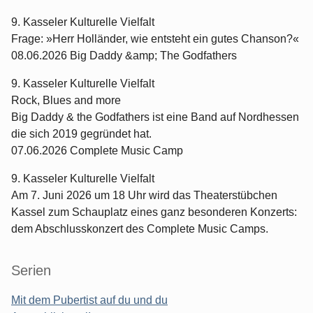
9. Kasseler Kulturelle Vielfalt
Frage: »Herr Holländer, wie entsteht ein gutes Chanson?«
08.06.2026 Big Daddy &amp; The Godfathers
9. Kasseler Kulturelle Vielfalt
Rock, Blues and more
Big Daddy & the Godfathers ist eine Band auf Nordhessen
die sich 2019 gegründet hat.
07.06.2026 Complete Music Camp
9. Kasseler Kulturelle Vielfalt
Am 7. Juni 2026 um 18 Uhr wird das Theaterstübchen
Kassel zum Schauplatz eines ganz besonderen Konzerts:
dem Abschlusskonzert des Complete Music Camps.
Serien
Mit dem Pubertist auf du und du