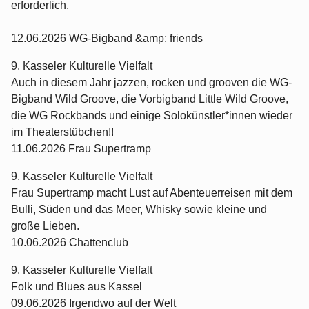
erforderlich.
12.06.2026 WG-Bigband &amp; friends
9. Kasseler Kulturelle Vielfalt
Auch in diesem Jahr jazzen, rocken und grooven die WG-
Bigband Wild Groove, die Vorbigband Little Wild Groove,
die WG Rockbands und einige Solokünstler*innen wieder
im Theaterstübchen!!
11.06.2026 Frau Supertramp
9. Kasseler Kulturelle Vielfalt
Frau Supertramp macht Lust auf Abenteuerreisen mit dem
Bulli, Süden und das Meer, Whisky sowie kleine und
große Lieben.
10.06.2026 Chattenclub
9. Kasseler Kulturelle Vielfalt
Folk und Blues aus Kassel
09.06.2026 Irgendwo auf der Welt