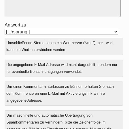
Antwort zu
Umschließende Sterne heben ein Wort hervor (*wort*), per _wort_
kann ein Wort unterstrichen werden.
Die angegebene E-Mail-Adresse wird nicht dargestellt, sondern nur
für eventuelle Benachrichtigungen verwendet.
Um einen Kommentar hinterlassen zu können, erhalten Sie nach
dem Kommentieren eine E-Mail mit Aktivierungslink an ihre
angegebene Adresse.
Um maschinelle und automatische Übertragung von
Spamkommentaren zu verhindern, bitte die Zeichenfolge im