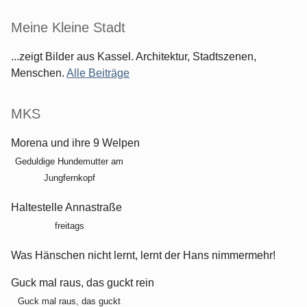
Meine Kleine Stadt
...zeigt Bilder aus Kassel. Architektur, Stadtszenen,
Menschen.
Alle Beiträge
MKS
Morena und ihre 9 Welpen
Geduldige Hundemutter am
Jungfernkopf
Haltestelle Annastraße
freitags
Was Hänschen nicht lernt, lernt der Hans nimmermehr!
Guck mal raus, das guckt rein
Guck mal raus, das guckt