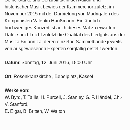
historischer Musik bewies der Kammerchor zuletzt im
November 2015 mit der Darbietung von Madrigalen des
Komponisten Valentin Haußmann. Ein ähnlich
hochwertiges Konzert ist auch dieses Mal zu erwarten.
Dafür spricht nicht zuletzt die Qualität des Liedguts aus der
Musica Britannica, deren einzelne Sammelbände jeweils
von ausgewiesenen Experten sorgfältig erstellt werden.
Datum
: Sonntag, 12. Juni 2016, 18:00 Uhr
Ort
: Rosenkranzkirche , Bebelplatz, Kassel
Werke von
:
W. Byrd, T. Tallis, H. Purcell, J. Stanley, G. F. Händel, Ch.-
V. Stanford,
E. Elgar, B. Britten, W. Walton