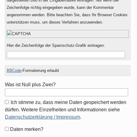
dargestellten Bild in der Eingabemaske eintragen. Nur wenn die
Zeichenfolge richtig eingegeben wurde, kann der Kommentar
angenommen werden. Bitte beachten Sie, dass Ihr Browser Cookies
unterstützen muss, um dieses Verfahren anzuwenden.
Hier die Zeichenfolge der Spamschutz-Grafik eintragen:
BBCode
-Formatierung erlaubt
Was ist Null plus Zwei?
Ich stimme zu, dass meine Daten gespeichert werden
dürfen. Weitere Einzelheiten und Informationen siehe
Datenschutzerklärung / Impressum
.
Formular-
Daten merken?
Optionen