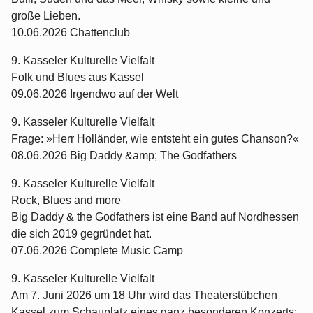
große Lieben.
10.06.2026 Chattenclub
9. Kasseler Kulturelle Vielfalt
Folk und Blues aus Kassel
09.06.2026 Irgendwo auf der Welt
9. Kasseler Kulturelle Vielfalt
Frage: »Herr Holländer, wie entsteht ein gutes Chanson?«
08.06.2026 Big Daddy &amp; The Godfathers
9. Kasseler Kulturelle Vielfalt
Rock, Blues and more
Big Daddy & the Godfathers ist eine Band auf Nordhessen
die sich 2019 gegründet hat.
07.06.2026 Complete Music Camp
9. Kasseler Kulturelle Vielfalt
Am 7. Juni 2026 um 18 Uhr wird das Theaterstübchen
Kassel zum Schauplatz eines ganz besonderen Konzerts: