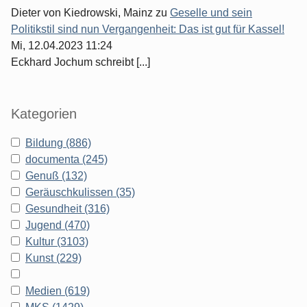
Dieter von Kiedrowski, Mainz
zu
Geselle und sein
Politikstil sind nun Vergangenheit: Das ist gut für Kassel!
Mi, 12.04.2023 11:24
Eckhard Jochum schreibt [...]
Kategorien
Bildung (886)
documenta (245)
Genuß (132)
Geräuschkulissen (35)
Gesundheit (316)
Jugend (470)
Kultur (3103)
Kunst (229)
Medien (619)