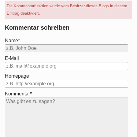
Die Kommentarfunktion wurde vom Besitzer dieses Blogs in diesem
Eintrag deaktiviert.
Kommentar schreiben
Name*
E-Mail
Homepage
Kommentar*