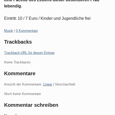
lebendig
.
Eintritt: 10 / 7 Euro / Kinder und Jugendliche frei
Kategorien:
Musik
|
0 Kommentare
Trackbacks
Trackback-URL für diesen Eintrag
Keine Trackbacks
Kommentare
Ansicht der Kommentare:
Linear
| Verschachtelt
Noch keine Kommentare
Kommentar schreiben