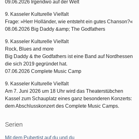
09.06.2026 Irgendwo auf der Welt
9. Kasseler Kulturelle Vielfalt
Frage: »Herr Holländer, wie entsteht ein gutes Chanson?«
08.06.2026 Big Daddy &amp; The Godfathers
9. Kasseler Kulturelle Vielfalt
Rock, Blues and more
Big Daddy & the Godfathers ist eine Band auf Nordhessen
die sich 2019 gegründet hat.
07.06.2026 Complete Music Camp
9. Kasseler Kulturelle Vielfalt
Am 7. Juni 2026 um 18 Uhr wird das Theaterstübchen
Kassel zum Schauplatz eines ganz besonderen Konzerts:
dem Abschlusskonzert des Complete Music Camps.
Serien
Mit dem Pubertist auf du und du