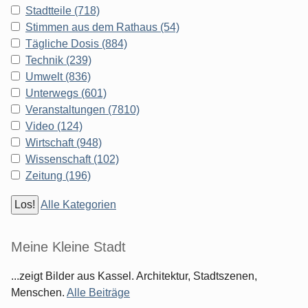
Stadtteile (718)
Stimmen aus dem Rathaus (54)
Tägliche Dosis (884)
Technik (239)
Umwelt (836)
Unterwegs (601)
Veranstaltungen (7810)
Video (124)
Wirtschaft (948)
Wissenschaft (102)
Zeitung (196)
Alle Kategorien
Meine Kleine Stadt
...zeigt Bilder aus Kassel. Architektur, Stadtszenen,
Menschen.
Alle Beiträge