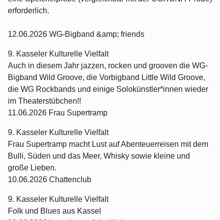
erforderlich.
12.06.2026 WG-Bigband &amp; friends
9. Kasseler Kulturelle Vielfalt
Auch in diesem Jahr jazzen, rocken und grooven die WG-
Bigband Wild Groove, die Vorbigband Little Wild Groove,
die WG Rockbands und einige Solokünstler*innen wieder
im Theaterstübchen!!
11.06.2026 Frau Supertramp
9. Kasseler Kulturelle Vielfalt
Frau Supertramp macht Lust auf Abenteuerreisen mit dem
Bulli, Süden und das Meer, Whisky sowie kleine und
große Lieben.
10.06.2026 Chattenclub
9. Kasseler Kulturelle Vielfalt
Folk und Blues aus Kassel