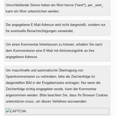
Umschließende Sterne heben ein Wort hervor (*wort*), per _wort_
kann ein Wort unterstrichen werden.
Die angegebene E-Mail-Adresse wird nicht dargestellt, sondern nur
für eventuelle Benachrichtigungen verwendet.
Um einen Kommentar hinterlassen zu können, erhalten Sie nach
dem Kommentieren eine E-Mail mit Aktivierungslink an ihre
angegebene Adresse.
Um maschinelle und automatische Übertragung von
Spamkommentaren zu verhindern, bitte die Zeichenfolge im
dargestellten Bild in der Eingabemaske eintragen. Nur wenn die
Zeichenfolge richtig eingegeben wurde, kann der Kommentar
angenommen werden. Bitte beachten Sie, dass Ihr Browser Cookies
unterstützen muss, um dieses Verfahren anzuwenden.