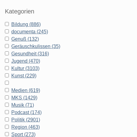
Kategorien
Bildung (886)
documenta (245)
Genuß (132)
Geräuschkulissen (35)
Gesundheit (316)
Jugend (470)
Kultur (3103)
Kunst (229)
Medien (619)
MKS (1429)
Musik (71)
Podcast (174)
Politik (2901)
Region (463)
Sport (273)