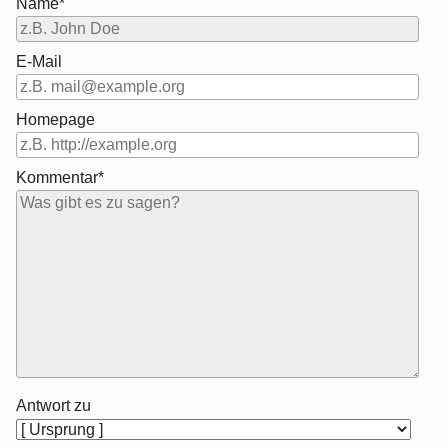
Name*
E-Mail
Homepage
Kommentar*
Antwort zu