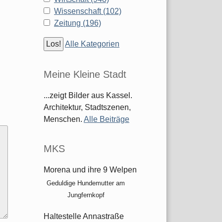
Wissenschaft (102)
Zeitung (196)
Alle Kategorien
Meine Kleine Stadt
...zeigt Bilder aus Kassel.
Architektur, Stadtszenen,
Menschen.
Alle Beiträge
MKS
Morena und ihre 9 Welpen
Geduldige Hundemutter am
Jungfernkopf
Haltestelle Annastraße