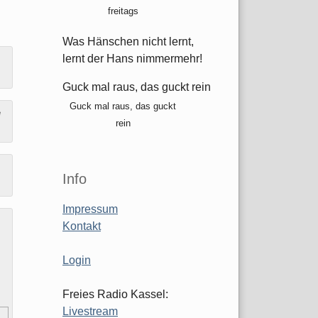
freitags
Was Hänschen nicht lernt,
lernt der Hans nimmermehr!
Guck mal raus, das guckt rein
Guck mal raus, das guckt
e
rein
Info
Impressum
Kontakt
Login
Freies Radio Kassel:
Livestream