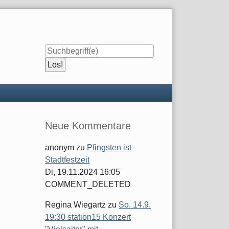
Seitenleiste
Neue Kommentare
anonym
zu
Pfingsten ist
Stadtfestzeit
Di, 19.11.2024 16:05
COMMENT_DELETED
Regina Wiegartz
zu
So. 14.9.
19:30 station15 Konzert